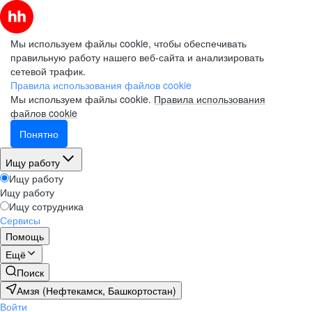
Мы используем файлы cookie, чтобы обеспечивать
правильную работу нашего веб-сайта и анализировать
сетевой трафик.
Правила использования файлов cookie
Мы используем файлы cookie.
Правила использования
файлов cookie
Понятно
Ищу работу
Ищу работу
Ищу работу
Ищу сотрудника
Сервисы
Помощь
Ещё
Поиск
Амзя (Нефтекамск, Башкортостан)
Войти