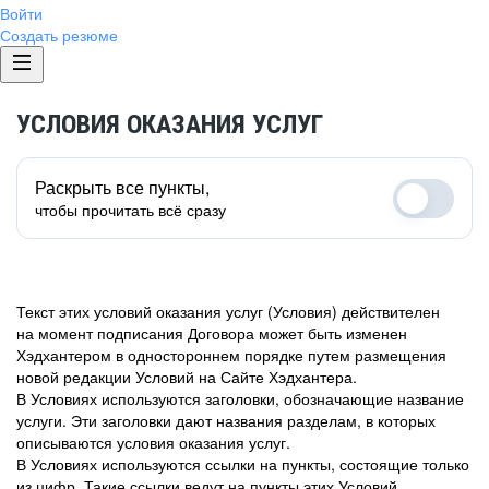
Войти
Создать резюме
УСЛОВИЯ ОКАЗАНИЯ УСЛУГ
Раскрыть все пункты,
чтобы прочитать всё сразу
Текст этих условий оказания услуг (Условия) действителен
на момент подписания Договора может быть изменен
Хэдхантером в одностороннем порядке путем размещения
новой редакции Условий на Сайте Хэдхантера.
В Условиях используются заголовки, обозначающие название
услуги. Эти заголовки дают названия разделам, в которых
описываются условия оказания услуг.
В Условиях используются ссылки на пункты, состоящие только
из цифр. Такие ссылки ведут на пункты этих Условий.