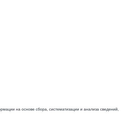
мации на основе сбора, систематизации и анализа сведений,