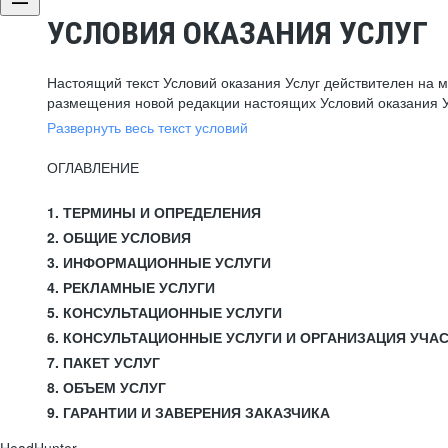
УСЛОВИЯ ОКАЗАНИЯ УСЛУГ
Настоящий текст Условий оказания Услуг действителен на 
размещения новой редакции настоящих Условий оказания У
Развернуть весь текст условий
ОГЛАВЛЕНИЕ
1. ТЕРМИНЫ И ОПРЕДЕЛЕНИЯ
2. ОБЩИЕ УСЛОВИЯ
3. ИНФОРМАЦИОННЫЕ УСЛУГИ
4. РЕКЛАМНЫЕ УСЛУГИ
5. КОНСУЛЬТАЦИОННЫЕ УСЛУГИ
6. КОНСУЛЬТАЦИОННЫЕ УСЛУГИ И ОРГАНИЗАЦИЯ УЧА
7. ПАКЕТ УСЛУГ
8. ОБЪЕМ УСЛУГ
9. ГАРАНТИИ И ЗАВЕРЕНИЯ ЗАКАЗЧИКА