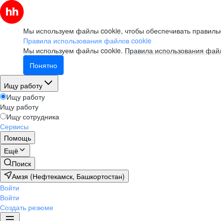
Мы используем файлы cookie, чтобы обеспечивать правильн
Правила использования файлов cookie
Мы используем файлы cookie.
Правила использования файл
Понятно
Ищу работу
Ищу работу
Ищу работу
Ищу сотрудника
Сервисы
Помощь
Ещё
Поиск
Амзя (Нефтекамск, Башкортостан)
Войти
Войти
Создать резюме