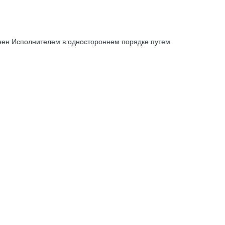
енен Исполнителем в одностороннем порядке путем