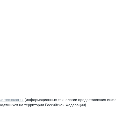
е технологии
(информационные технологии предоставления инфор
аходящихся на территории Российской Федерации)