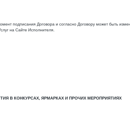
момент подписания Договора и согласно Договору может быть изм
слуг на Сайте Исполнителя.
СТИЯ В КОНКУРСАХ, ЯРМАРКАХ И ПРОЧИХ МЕРОПРИЯТИЯХ