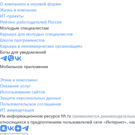
О компаниях в игровой форме
Жизнь в компании
ИТ-проекты
Рейтинг работодателей России
Молодым специалистам
Карьера для молодых специалистов
Школа программистов
Карьера в некоммерческих организациях
Боты для уведомлений
Мобильное приложение
Этика и комплаенс
Оказание услуг
Использование сайтов
Защита персональных данных
Пользовательское соглашение
ИТ аккредитация
На информационном ресурсе hh.ru
применяются рекомендательны
относящихся к предпочтениям пользователей сети «Интернет», н