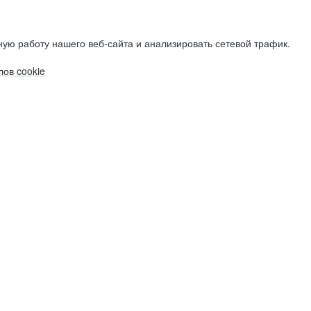
ую работу нашего веб-сайта и анализировать сетевой трафик.
ов cookie