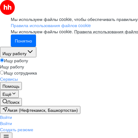
Мы используем файлы cookie, чтобы обеспечивать правильну
Правила использования файлов cookie
Мы используем файлы cookie.
Правила использования файло
Понятно
Ищу работу
Ищу работу
Ищу работу
Ищу сотрудника
Сервисы
Помощь
Ещё
Поиск
Амзя (Нефтекамск, Башкортостан)
Войти
Войти
Создать резюме