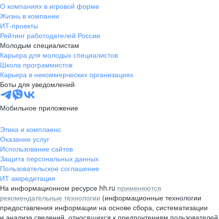
О компаниях в игровой форме
Жизнь в компании
ИТ-проекты
Рейтинг работодателей России
Молодым специалистам
Карьера для молодых специалистов
Школа программистов
Карьера в некоммерческих организациях
Боты для уведомлений
Мобильное приложение
Этика и комплаенс
Оказание услуг
Использование сайтов
Защита персональных данных
Пользовательское соглашение
ИТ аккредитация
На информационном ресурсе hh.ru
применяются
рекомендательные технологии
(информационные технологии
предоставления информации на основе сбора, систематизации
и анализа сведений, относящихся к предпочтениям пользователей