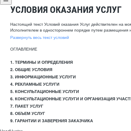
УСЛОВИЯ ОКАЗАНИЯ УСЛУГ
Настоящий текст Условий оказания Услуг действителен на мо
Исполнителем в одностороннем порядке путем размещения н
Развернуть весь текст условий
ОГЛАВЛЕНИЕ
1. ТЕРМИНЫ И ОПРЕДЕЛЕНИЯ
2. ОБЩИЕ УСЛОВИЯ
3. ИНФОРМАЦИОННЫЕ УСЛУГИ
4. РЕКЛАМНЫЕ УСЛУГИ
5. КОНСУЛЬТАЦИОННЫЕ УСЛУГИ
6. КОНСУЛЬТАЦИОННЫЕ УСЛУГИ И ОРГАНИЗАЦИЯ УЧАСТ
7. ПАКЕТ УСЛУГ
8. ОБЪЕМ УСЛУГ
9. ГАРАНТИИ И ЗАВЕРЕНИЯ ЗАКАЗЧИКА