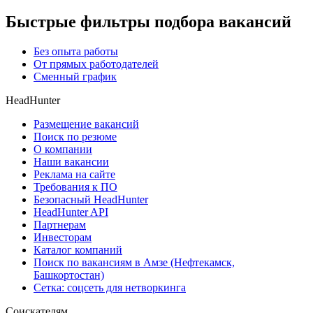
Быстрые фильтры подбора вакансий
Без опыта работы
От прямых работодателей
Сменный график
HeadHunter
Размещение вакансий
Поиск по резюме
О компании
Наши вакансии
Реклама на сайте
Требования к ПО
Безопасный HeadHunter
HeadHunter API
Партнерам
Инвесторам
Каталог компаний
Поиск по вакансиям в Амзе (Нефтекамск,
Башкортостан)
Сетка: соцсеть для нетворкинга
Соискателям