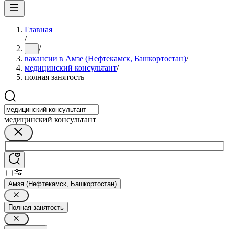
Главная
/
/
...
вакансии в Амзе (Нефтекамск, Башкортостан)
/
медицинский консультант
/
полная занятость
медицинский консультант
Амзя (Нефтекамск, Башкортостан)
Полная занятость