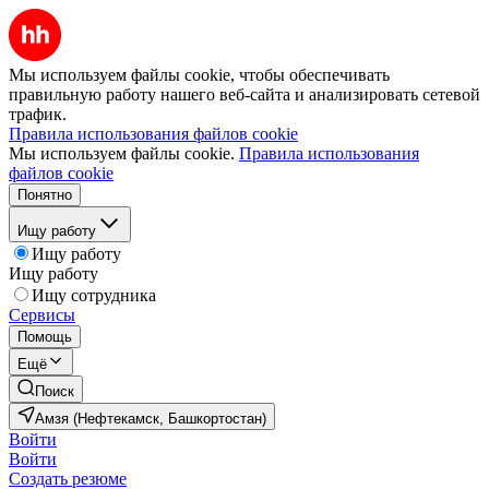
Мы используем файлы cookie, чтобы обеспечивать
правильную работу нашего веб-сайта и анализировать сетевой
трафик.
Правила использования файлов cookie
Мы используем файлы cookie.
Правила использования
файлов cookie
Понятно
Ищу работу
Ищу работу
Ищу работу
Ищу сотрудника
Сервисы
Помощь
Ещё
Поиск
Амзя (Нефтекамск, Башкортостан)
Войти
Войти
Создать резюме