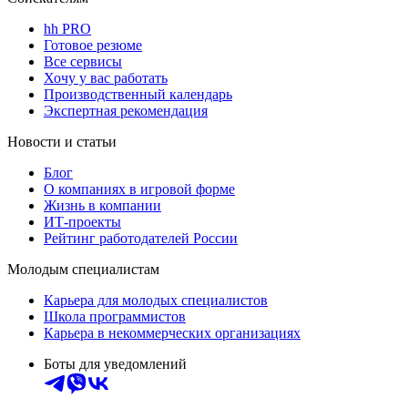
hh PRO
Готовое резюме
Все сервисы
Хочу у вас работать
Производственный календарь
Экспертная рекомендация
Новости и статьи
Блог
О компаниях в игровой форме
Жизнь в компании
ИТ-проекты
Рейтинг работодателей России
Молодым специалистам
Карьера для молодых специалистов
Школа программистов
Карьера в некоммерческих организациях
Боты для уведомлений