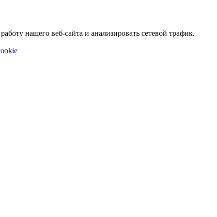
аботу нашего веб-сайта и анализировать сетевой трафик.
ookie