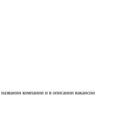
в названии компании и в описании вакансии