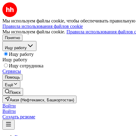
Мы используем файлы cookie, чтобы обеспечивать правильную р
Правила использования файлов cookie
Мы используем файлы cookie.
Правила использования файлов c
Понятно
Ищу работу
Ищу работу
Ищу работу
Ищу сотрудника
Сервисы
Помощь
Ещё
Поиск
Амзя (Нефтекамск, Башкортостан)
Войти
Войти
Создать резюме