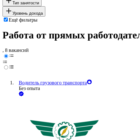
Тип занятости
Уровень дохода
Ещё фильтры
Работа от прямых работодате
, 8 вакансий
Водитель грузового транспорта
Без опыта