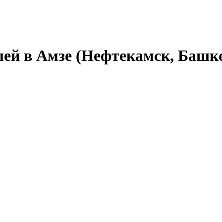
лей в Амзе (Нефтекамск, Башк