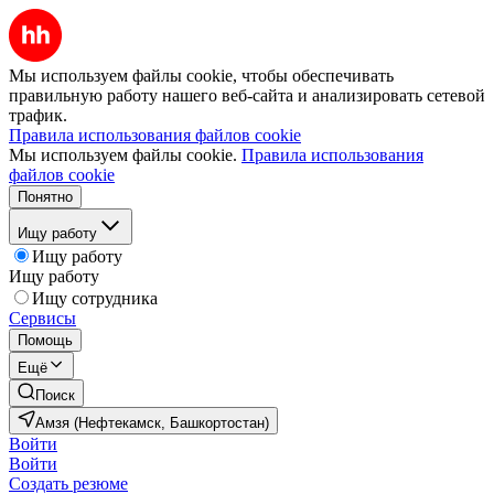
Мы используем файлы cookie, чтобы обеспечивать
правильную работу нашего веб-сайта и анализировать сетевой
трафик.
Правила использования файлов cookie
Мы используем файлы cookie.
Правила использования
файлов cookie
Понятно
Ищу работу
Ищу работу
Ищу работу
Ищу сотрудника
Сервисы
Помощь
Ещё
Поиск
Амзя (Нефтекамск, Башкортостан)
Войти
Войти
Создать резюме