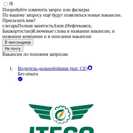
Попробуйте изменить запрос или фильтры
По вашему запросу ещё будут появляться новые вакансии.
Присылать вам?
слесарь
Полная занятость
Амзя (Нефтекамск,
Башкортостан)
Ключевые слова в названии вакансии, в
названии компании и в описании вакансии
В мессенджер
На почту
Вакансии по похожим запросам
Водитель-дальнобойщик (кат. CE)
Без опыта