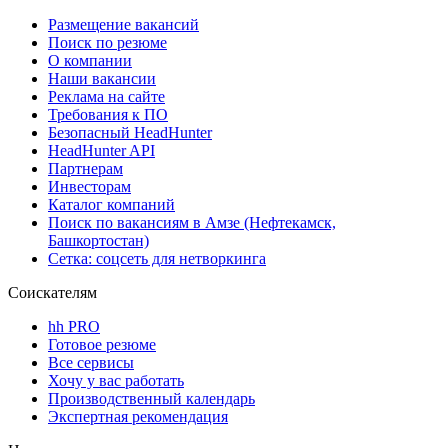
Размещение вакансий
Поиск по резюме
О компании
Наши вакансии
Реклама на сайте
Требования к ПО
Безопасный HeadHunter
HeadHunter API
Партнерам
Инвесторам
Каталог компаний
Поиск по вакансиям в Амзе (Нефтекамск,
Башкортостан)
Сетка: соцсеть для нетворкинга
Соискателям
hh PRO
Готовое резюме
Все сервисы
Хочу у вас работать
Производственный календарь
Экспертная рекомендация