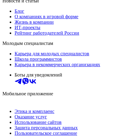
Новости и статьи
Блог
О компаниях в игровой форме
Жизнь в компании
ИТ-проекты
Рейтинг работодателей России
Молодым специалистам
Карьера для молодых специалистов
Школа программистов
Карьера в некоммерческих организациях
Боты для уведомлений
Мобильное приложение
Этика и комплаенс
Оказание услуг
Использование сайтов
Защита персональных данных
Пользовательское соглашение