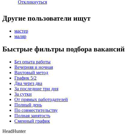
Откликнуться
Другие пользователи ищут
мастер
маляр
Быстрые фильтры подбора вакансий
Без опыта работы
Вечерняя и ночная
Вахтовый метод
График 5/2
Два через два
За последние три дня
За сутки
От прямых работодателей
Полный день
По совместительству
Полная занятость
Сменный график
HeadHunter