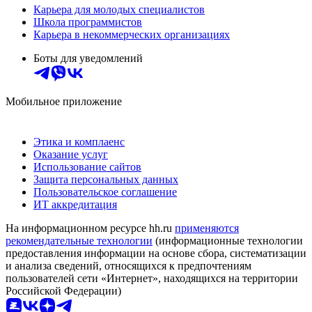
Карьера для молодых специалистов
Школа программистов
Карьера в некоммерческих организациях
Боты для уведомлений
Мобильное приложение
Этика и комплаенс
Оказание услуг
Использование сайтов
Защита персональных данных
Пользовательское соглашение
ИТ аккредитация
На информационном ресурсе hh.ru
применяются
рекомендательные технологии
(информационные технологии
предоставления информации на основе сбора, систематизации
и анализа сведений, относящихся к предпочтениям
пользователей сети «Интернет», находящихся на территории
Российской Федерации)