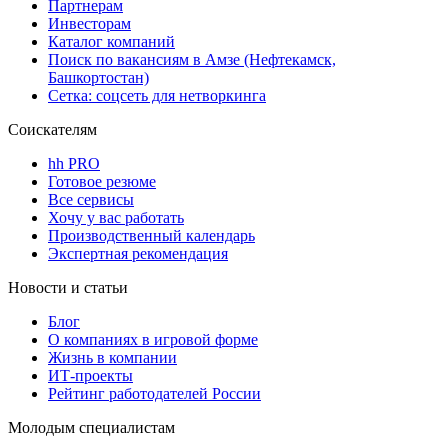
Партнерам
Инвесторам
Каталог компаний
Поиск по вакансиям в Амзе (Нефтекамск,
Башкортостан)
Сетка: соцсеть для нетворкинга
Соискателям
hh PRO
Готовое резюме
Все сервисы
Хочу у вас работать
Производственный календарь
Экспертная рекомендация
Новости и статьи
Блог
О компаниях в игровой форме
Жизнь в компании
ИТ-проекты
Рейтинг работодателей России
Молодым специалистам