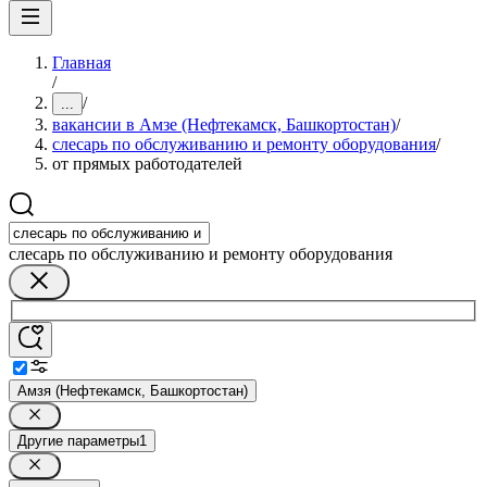
Главная
/
/
...
вакансии в Амзе (Нефтекамск, Башкортостан)
/
слесарь по обслуживанию и ремонту оборудования
/
от прямых работодателей
слесарь по обслуживанию и ремонту оборудования
Амзя (Нефтекамск, Башкортостан)
Другие параметры
1