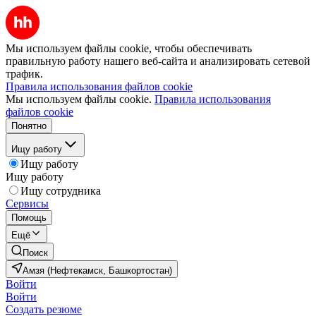
Мы используем файлы cookie, чтобы обеспечивать
правильную работу нашего веб-сайта и анализировать сетевой
трафик.
Правила использования файлов cookie
Мы используем файлы cookie.
Правила использования
файлов cookie
Понятно
Ищу работу
Ищу работу
Ищу работу
Ищу сотрудника
Сервисы
Помощь
Ещё
Поиск
Амзя (Нефтекамск, Башкортостан)
Войти
Войти
Создать резюме