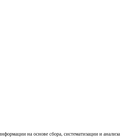
формации на основе сбора, систематизации и анализа