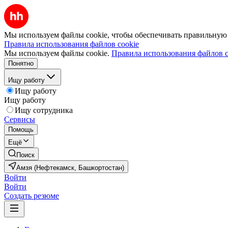
Мы используем файлы cookie, чтобы обеспечивать правильную р
Правила использования файлов cookie
Мы используем файлы cookie.
Правила использования файлов c
Понятно
Ищу работу
Ищу работу
Ищу работу
Ищу сотрудника
Сервисы
Помощь
Ещё
Поиск
Амзя (Нефтекамск, Башкортостан)
Войти
Войти
Создать резюме