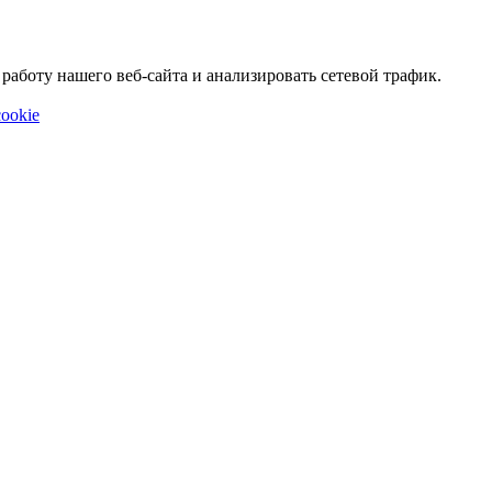
аботу нашего веб-сайта и анализировать сетевой трафик.
ookie