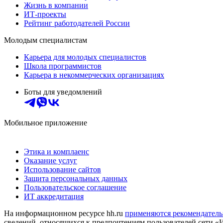
Жизнь в компании
ИТ-проекты
Рейтинг работодателей России
Молодым специалистам
Карьера для молодых специалистов
Школа программистов
Карьера в некоммерческих организациях
Боты для уведомлений
Мобильное приложение
Этика и комплаенс
Оказание услуг
Использование сайтов
Защита персональных данных
Пользовательское соглашение
ИТ аккредитация
На информационном ресурсе hh.ru
применяются рекомендатель
сведений, относящихся к предпочтениям пользователей сети «