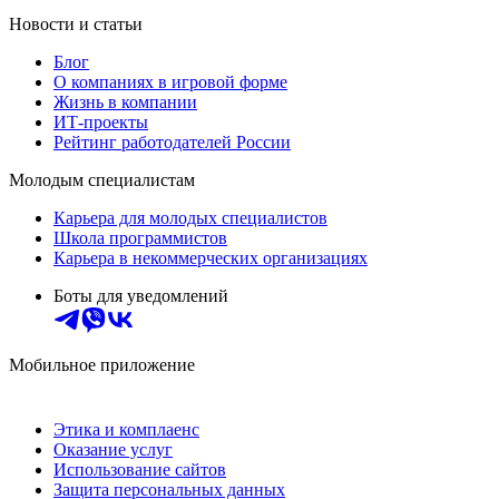
Новости и статьи
Блог
О компаниях в игровой форме
Жизнь в компании
ИТ-проекты
Рейтинг работодателей России
Молодым специалистам
Карьера для молодых специалистов
Школа программистов
Карьера в некоммерческих организациях
Боты для уведомлений
Мобильное приложение
Этика и комплаенс
Оказание услуг
Использование сайтов
Защита персональных данных