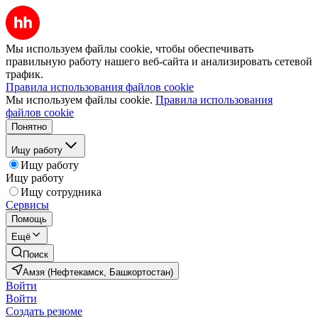
Мы используем файлы cookie, чтобы обеспечивать
правильную работу нашего веб-сайта и анализировать сетевой
трафик.
Правила использования файлов cookie
Мы используем файлы cookie.
Правила использования
файлов cookie
Понятно
Ищу работу
Ищу работу
Ищу работу
Ищу сотрудника
Сервисы
Помощь
Ещё
Поиск
Амзя (Нефтекамск, Башкортостан)
Войти
Войти
Создать резюме