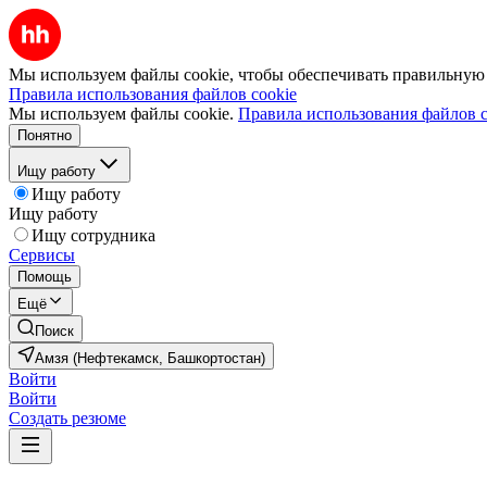
Мы используем файлы cookie, чтобы обеспечивать правильную р
Правила использования файлов cookie
Мы используем файлы cookie.
Правила использования файлов c
Понятно
Ищу работу
Ищу работу
Ищу работу
Ищу сотрудника
Сервисы
Помощь
Ещё
Поиск
Амзя (Нефтекамск, Башкортостан)
Войти
Войти
Создать резюме