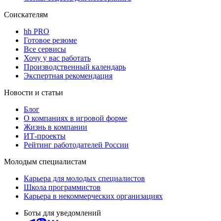
Соискателям
hh PRO
Готовое резюме
Все сервисы
Хочу у вас работать
Производственный календарь
Экспертная рекомендация
Новости и статьи
Блог
О компаниях в игровой форме
Жизнь в компании
ИТ-проекты
Рейтинг работодателей России
Молодым специалистам
Карьера для молодых специалистов
Школа программистов
Карьера в некоммерческих организациях
Боты для уведомлений