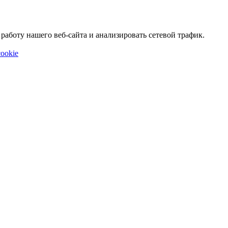
аботу нашего веб-сайта и анализировать сетевой трафик.
ookie