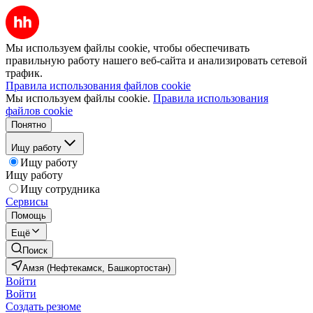
Мы используем файлы cookie, чтобы обеспечивать
правильную работу нашего веб-сайта и анализировать сетевой
трафик.
Правила использования файлов cookie
Мы используем файлы cookie.
Правила использования
файлов cookie
Понятно
Ищу работу
Ищу работу
Ищу работу
Ищу сотрудника
Сервисы
Помощь
Ещё
Поиск
Амзя (Нефтекамск, Башкортостан)
Войти
Войти
Создать резюме