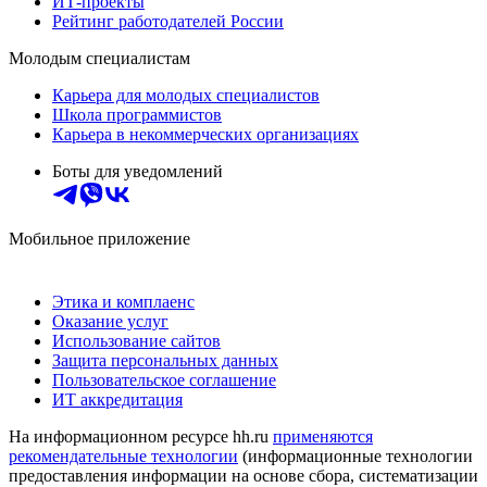
ИТ-проекты
Рейтинг работодателей России
Молодым специалистам
Карьера для молодых специалистов
Школа программистов
Карьера в некоммерческих организациях
Боты для уведомлений
Мобильное приложение
Этика и комплаенс
Оказание услуг
Использование сайтов
Защита персональных данных
Пользовательское соглашение
ИТ аккредитация
На информационном ресурсе hh.ru
применяются
рекомендательные технологии
(информационные технологии
предоставления информации на основе сбора, систематизации