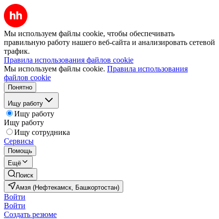
Мы используем файлы cookie, чтобы обеспечивать
правильную работу нашего веб-сайта и анализировать сетевой
трафик.
Правила использования файлов cookie
Мы используем файлы cookie.
Правила использования
файлов cookie
Понятно
Ищу работу
Ищу работу
Ищу работу
Ищу сотрудника
Сервисы
Помощь
Ещё
Поиск
Амзя (Нефтекамск, Башкортостан)
Войти
Войти
Создать резюме