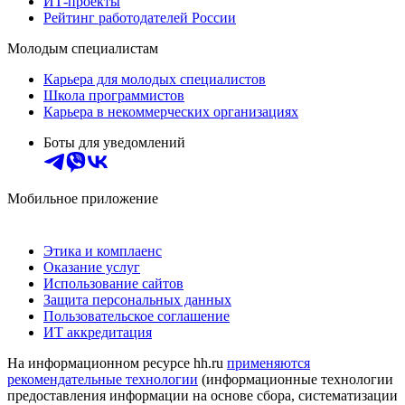
ИТ-проекты
Рейтинг работодателей России
Молодым специалистам
Карьера для молодых специалистов
Школа программистов
Карьера в некоммерческих организациях
Боты для уведомлений
Мобильное приложение
Этика и комплаенс
Оказание услуг
Использование сайтов
Защита персональных данных
Пользовательское соглашение
ИТ аккредитация
На информационном ресурсе hh.ru
применяются
рекомендательные технологии
(информационные технологии
предоставления информации на основе сбора, систематизации