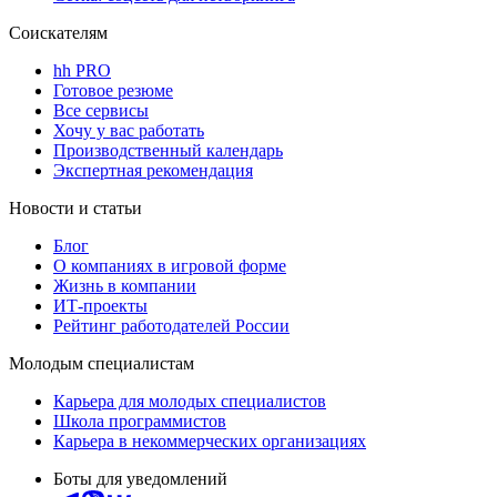
Соискателям
hh PRO
Готовое резюме
Все сервисы
Хочу у вас работать
Производственный календарь
Экспертная рекомендация
Новости и статьи
Блог
О компаниях в игровой форме
Жизнь в компании
ИТ-проекты
Рейтинг работодателей России
Молодым специалистам
Карьера для молодых специалистов
Школа программистов
Карьера в некоммерческих организациях
Боты для уведомлений