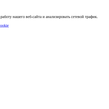
аботу нашего веб-сайта и анализировать сетевой трафик.
ookie