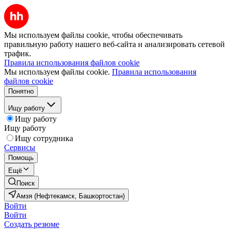
Мы используем файлы cookie, чтобы обеспечивать
правильную работу нашего веб-сайта и анализировать сетевой
трафик.
Правила использования файлов cookie
Мы используем файлы cookie.
Правила использования
файлов cookie
Понятно
Ищу работу
Ищу работу
Ищу работу
Ищу сотрудника
Сервисы
Помощь
Ещё
Поиск
Амзя (Нефтекамск, Башкортостан)
Войти
Войти
Создать резюме