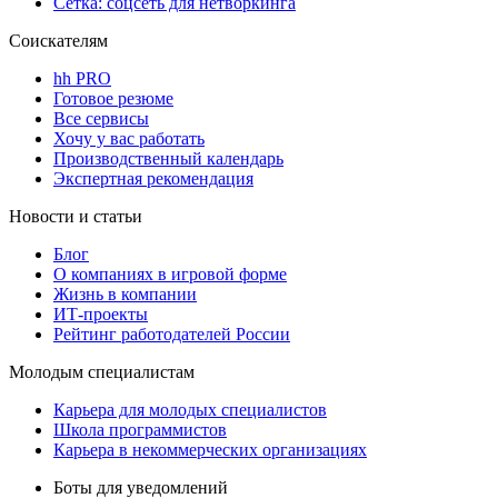
Сетка: соцсеть для нетворкинга
Соискателям
hh PRO
Готовое резюме
Все сервисы
Хочу у вас работать
Производственный календарь
Экспертная рекомендация
Новости и статьи
Блог
О компаниях в игровой форме
Жизнь в компании
ИТ-проекты
Рейтинг работодателей России
Молодым специалистам
Карьера для молодых специалистов
Школа программистов
Карьера в некоммерческих организациях
Боты для уведомлений