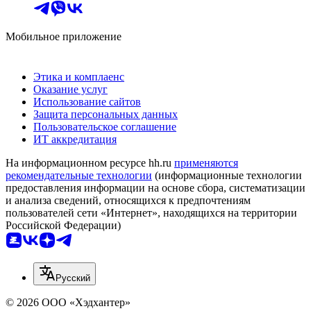
Мобильное приложение
Этика и комплаенс
Оказание услуг
Использование сайтов
Защита персональных данных
Пользовательское соглашение
ИТ аккредитация
На информационном ресурсе hh.ru
применяются
рекомендательные технологии
(информационные технологии
предоставления информации на основе сбора, систематизации
и анализа сведений, относящихся к предпочтениям
пользователей сети «Интернет», находящихся на территории
Российской Федерации)
Русский
© 2026 ООО «Хэдхантер»