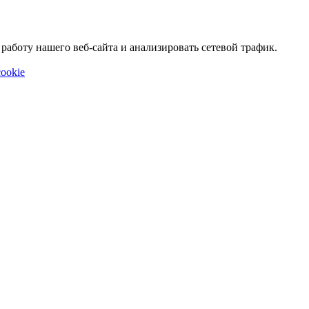
аботу нашего веб-сайта и анализировать сетевой трафик.
ookie