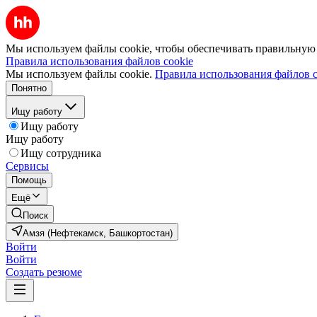
Мы используем файлы cookie, чтобы обеспечивать правильную р
Правила использования файлов cookie
Мы используем файлы cookie.
Правила использования файлов c
Понятно
Ищу работу
Ищу работу
Ищу работу
Ищу сотрудника
Сервисы
Помощь
Ещё
Поиск
Амзя (Нефтекамск, Башкортостан)
Войти
Войти
Создать резюме