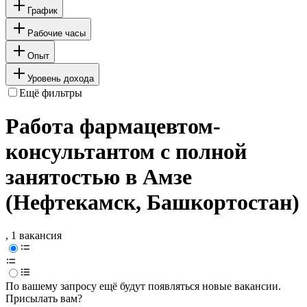
График
Рабочие часы
Опыт
Уровень дохода
Ещё фильтры
Работа фармацевтом-
консультантом с полной
занятостью в Амзе
(Нефтекамск, Башкортостан)
, 1 вакансия
По вашему запросу ещё будут появляться новые вакансии.
Присылать вам?