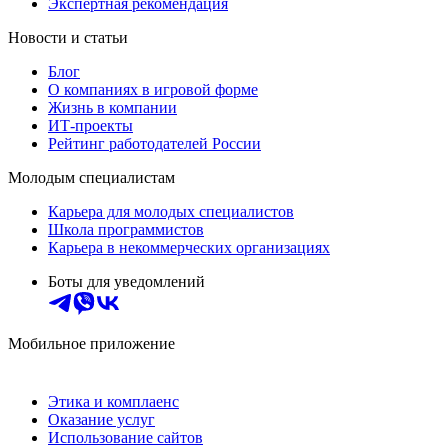
Экспертная рекомендация
Новости и статьи
Блог
О компаниях в игровой форме
Жизнь в компании
ИТ-проекты
Рейтинг работодателей России
Молодым специалистам
Карьера для молодых специалистов
Школа программистов
Карьера в некоммерческих организациях
Боты для уведомлений
Мобильное приложение
Этика и комплаенс
Оказание услуг
Использование сайтов