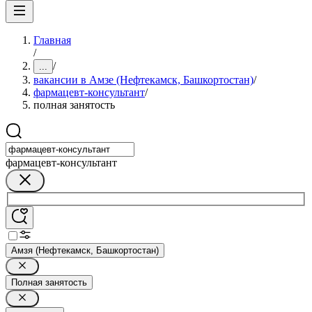
Главная
/
/
...
вакансии в Амзе (Нефтекамск, Башкортостан)
/
фармацевт-консультант
/
полная занятость
фармацевт-консультант
Амзя (Нефтекамск, Башкортостан)
Полная занятость