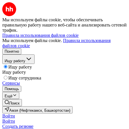
Мы используем файлы cookie, чтобы обеспечивать
правильную работу нашего веб-сайта и анализировать сетевой
трафик.
Правила использования файлов cookie
Мы используем файлы cookie.
Правила использования
файлов cookie
Понятно
Ищу работу
Ищу работу
Ищу работу
Ищу сотрудника
Сервисы
Помощь
Ещё
Поиск
Амзя (Нефтекамск, Башкортостан)
Войти
Войти
Создать резюме