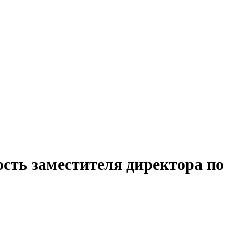
сть заместителя директора по