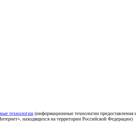
ные технологии
(информационные технологии предоставления ин
Интернет», находящихся на территории Российской Федерации)