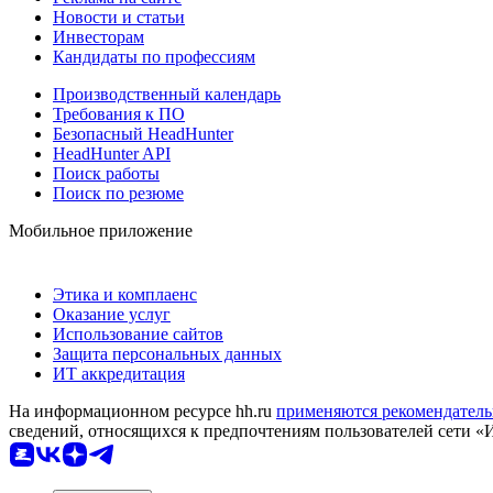
Новости и статьи
Инвесторам
Кандидаты по профессиям
Производственный календарь
Требования к ПО
Безопасный HeadHunter
HeadHunter API
Поиск работы
Поиск по резюме
Мобильное приложение
Этика и комплаенс
Оказание услуг
Использование сайтов
Защита персональных данных
ИТ аккредитация
На информационном ресурсе hh.ru
применяются рекомендатель
сведений, относящихся к предпочтениям пользователей сети «