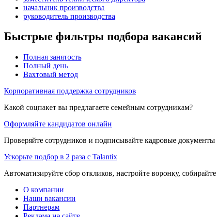
начальник производства
руководитель производства
Быстрые фильтры подбора вакансий
Полная занятость
Полный день
Вахтовый метод
Корпоративная поддержка сотрудников
Какой соцпакет вы предлагаете семейным сотрудникам?
Оформляйте кандидатов онлайн
Проверяйте сотрудников и подписывайте кадровые документы 
Ускорьте подбор в 2 раза с Talantix
Автоматизируйте сбор откликов, настройте воронку, собирайте
О компании
Наши вакансии
Партнерам
Реклама на сайте