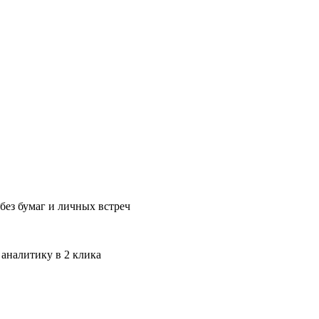
без бумаг и личных встреч
 аналитику в 2 клика