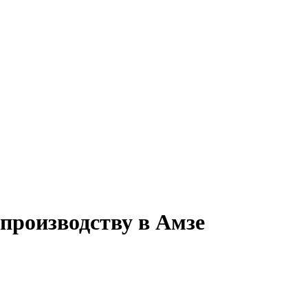
 производству в Амзе