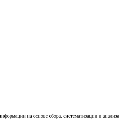
формации на основе сбора, систематизации и анализа