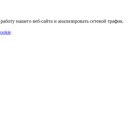
аботу нашего веб-сайта и анализировать сетевой трафик.
ookie