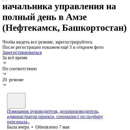
начальника управления на
полный день в Амзе
(Нефтекамск, Башкортостан)
Чтобы видеть все резюме, зарегистрируйтесь
После регистрации покажем ещё 3 и откроем фото
Зарегистрироваться
За всё время
По соответствию
20 резюме
Помощник руководителя, делопроизводитель,
администратор проекта, специалист по подбору
персонала,.
Была
вчера
•
Обновлено
7 мая