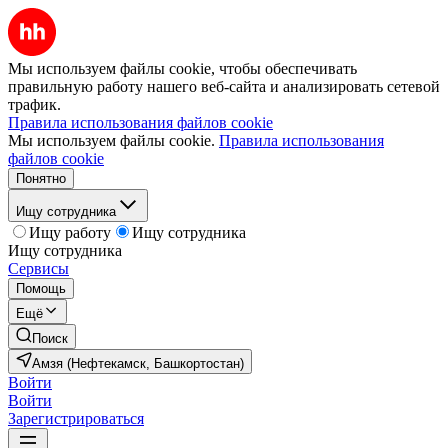
Мы используем файлы cookie, чтобы обеспечивать
правильную работу нашего веб-сайта и анализировать сетевой
трафик.
Правила использования файлов cookie
Мы используем файлы cookie.
Правила использования
файлов cookie
Понятно
Ищу сотрудника
Ищу работу
Ищу сотрудника
Ищу сотрудника
Сервисы
Помощь
Ещё
Поиск
Амзя (Нефтекамск, Башкортостан)
Войти
Войти
Зарегистрироваться