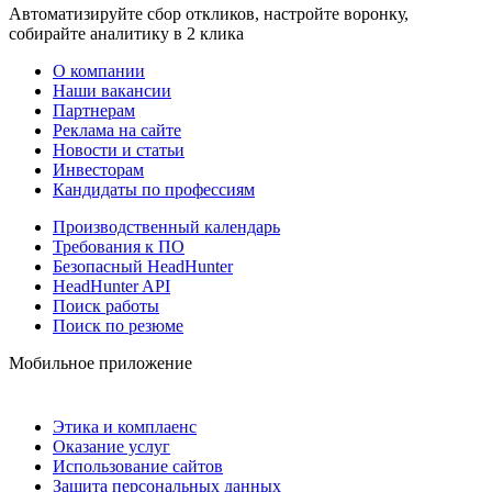
Автоматизируйте сбор откликов, настройте воронку,
собирайте аналитику в 2 клика
О компании
Наши вакансии
Партнерам
Реклама на сайте
Новости и статьи
Инвесторам
Кандидаты по профессиям
Производственный календарь
Требования к ПО
Безопасный HeadHunter
HeadHunter API
Поиск работы
Поиск по резюме
Мобильное приложение
Этика и комплаенс
Оказание услуг
Использование сайтов
Защита персональных данных