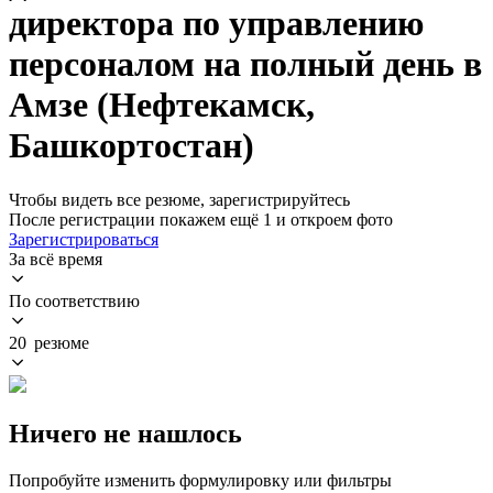
директора по управлению
персоналом на полный день в
Амзе (Нефтекамск,
Башкортостан)
Чтобы видеть все резюме, зарегистрируйтесь
После регистрации покажем ещё 1 и откроем фото
Зарегистрироваться
За всё время
По соответствию
20 резюме
Ничего не нашлось
Попробуйте изменить формулировку или фильтры