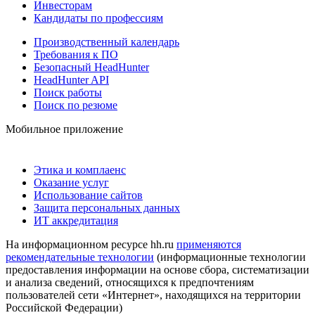
Инвесторам
Кандидаты по профессиям
Производственный календарь
Требования к ПО
Безопасный HeadHunter
HeadHunter API
Поиск работы
Поиск по резюме
Мобильное приложение
Этика и комплаенс
Оказание услуг
Использование сайтов
Защита персональных данных
ИТ аккредитация
На информационном ресурсе hh.ru
применяются
рекомендательные технологии
(информационные технологии
предоставления информации на основе сбора, систематизации
и анализа сведений, относящихся к предпочтениям
пользователей сети «Интернет», находящихся на территории
Российской Федерации)