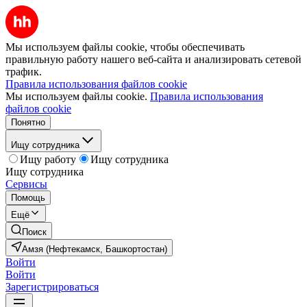
Мы используем файлы cookie, чтобы обеспечивать
правильную работу нашего веб-сайта и анализировать сетевой
трафик.
Правила использования файлов cookie
Мы используем файлы cookie.
Правила использования
файлов cookie
Понятно
Ищу сотрудника
Ищу работу
Ищу сотрудника
Ищу сотрудника
Сервисы
Помощь
Ещё
Поиск
Амзя (Нефтекамск, Башкортостан)
Войти
Войти
Зарегистрироваться