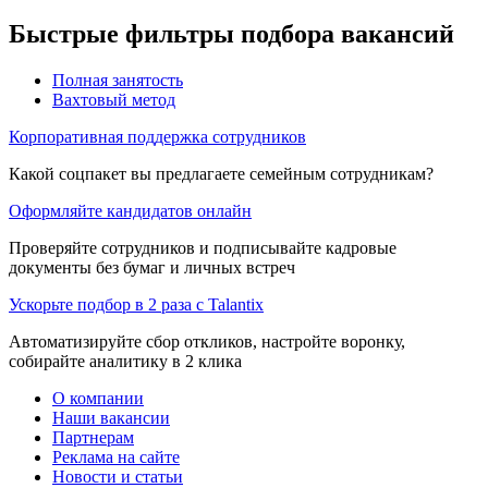
Быстрые фильтры подбора вакансий
Полная занятость
Вахтовый метод
Корпоративная поддержка сотрудников
Какой соцпакет вы предлагаете семейным сотрудникам?
Оформляйте кандидатов онлайн
Проверяйте сотрудников и подписывайте кадровые
документы без бумаг и личных встреч
Ускорьте подбор в 2 раза с Talantix
Автоматизируйте сбор откликов, настройте воронку,
собирайте аналитику в 2 клика
О компании
Наши вакансии
Партнерам
Реклама на сайте
Новости и статьи