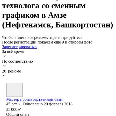
технолога со сменным
графиком в Амзе
(Нефтекамск, Башкортостан)
Чтобы видеть все резюме, зарегистрируйтесь
После регистрации покажем ещё 9 и откроем фото
Зарегистрироваться
За всё время
По соответствию
20 резюме
Мастер производственной базы
45
лет
•
Обновлено
20 февраля 2018
35 000
₽
Общий опыт