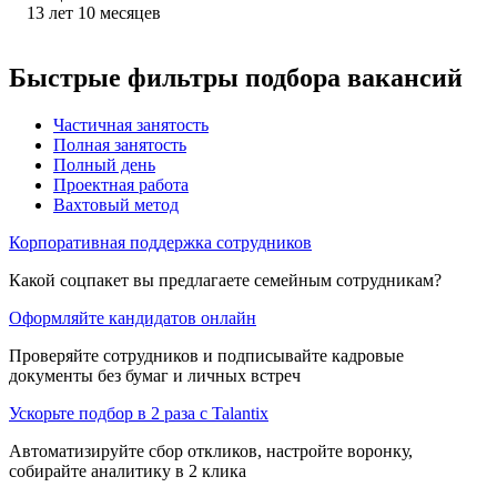
13
лет
10
месяцев
Быстрые фильтры подбора вакансий
Частичная занятость
Полная занятость
Полный день
Проектная работа
Вахтовый метод
Корпоративная поддержка сотрудников
Какой соцпакет вы предлагаете семейным сотрудникам?
Оформляйте кандидатов онлайн
Проверяйте сотрудников и подписывайте кадровые
документы без бумаг и личных встреч
Ускорьте подбор в 2 раза с Talantix
Автоматизируйте сбор откликов, настройте воронку,
собирайте аналитику в 2 клика