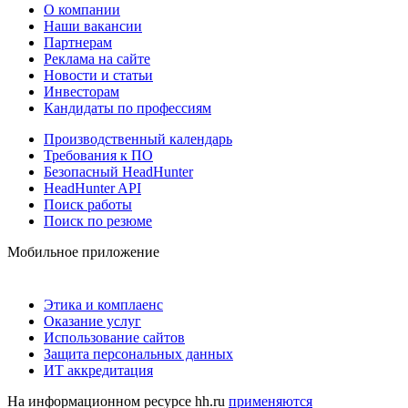
О компании
Наши вакансии
Партнерам
Реклама на сайте
Новости и статьи
Инвесторам
Кандидаты по профессиям
Производственный календарь
Требования к ПО
Безопасный HeadHunter
HeadHunter API
Поиск работы
Поиск по резюме
Мобильное приложение
Этика и комплаенс
Оказание услуг
Использование сайтов
Защита персональных данных
ИТ аккредитация
На информационном ресурсе hh.ru
применяются