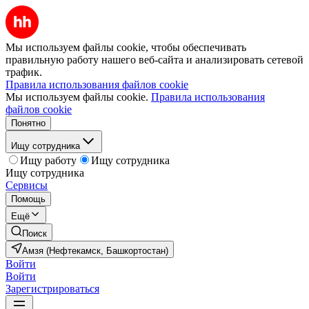
Мы используем файлы cookie, чтобы обеспечивать
правильную работу нашего веб-сайта и анализировать сетевой
трафик.
Правила использования файлов cookie
Мы используем файлы cookie.
Правила использования
файлов cookie
Понятно
Ищу сотрудника
Ищу работу
Ищу сотрудника
Ищу сотрудника
Сервисы
Помощь
Ещё
Поиск
Амзя (Нефтекамск, Башкортостан)
Войти
Войти
Зарегистрироваться