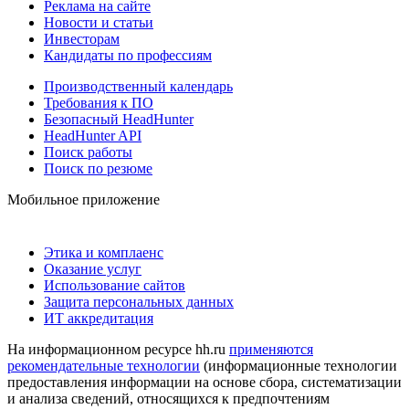
Реклама на сайте
Новости и статьи
Инвесторам
Кандидаты по профессиям
Производственный календарь
Требования к ПО
Безопасный HeadHunter
HeadHunter API
Поиск работы
Поиск по резюме
Мобильное приложение
Этика и комплаенс
Оказание услуг
Использование сайтов
Защита персональных данных
ИТ аккредитация
На информационном ресурсе hh.ru
применяются
рекомендательные технологии
(информационные технологии
предоставления информации на основе сбора, систематизации
и анализа сведений, относящихся к предпочтениям