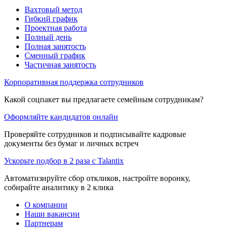
Вахтовый метод
Гибкий график
Проектная работа
Полный день
Полная занятость
Сменный график
Частичная занятость
Корпоративная поддержка сотрудников
Какой соцпакет вы предлагаете семейным сотрудникам?
Оформляйте кандидатов онлайн
Проверяйте сотрудников и подписывайте кадровые
документы без бумаг и личных встреч
Ускорьте подбор в 2 раза с Talantix
Автоматизируйте сбор откликов, настройте воронку,
собирайте аналитику в 2 клика
О компании
Наши вакансии
Партнерам