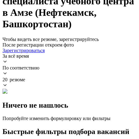
специалиста учебного центра
в Амзе (Нефтекамск,
Башкортостан)
Чтобы видеть все резюме, зарегистрируйтесь
После регистрации откроем фото
Зарегистрироваться
За всё время
По соответствию
20 резюме
Ничего не нашлось
Попробуйте изменить формулировку или фильтры
Быстрые фильтры подбора вакансий