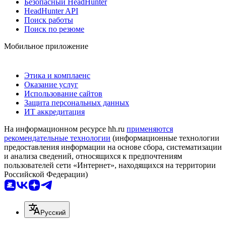
Безопасный HeadHunter
HeadHunter API
Поиск работы
Поиск по резюме
Мобильное приложение
Этика и комплаенс
Оказание услуг
Использование сайтов
Защита персональных данных
ИТ аккредитация
На информационном ресурсе hh.ru
применяются
рекомендательные технологии
(информационные технологии
предоставления информации на основе сбора, систематизации
и анализа сведений, относящихся к предпочтениям
пользователей сети «Интернет», находящихся на территории
Российской Федерации)
Русский