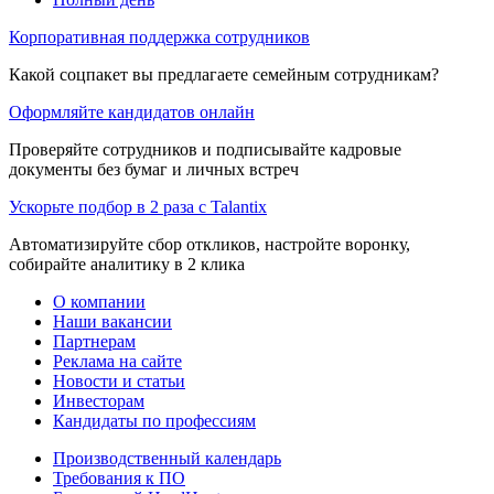
Корпоративная поддержка сотрудников
Какой соцпакет вы предлагаете семейным сотрудникам?
Оформляйте кандидатов онлайн
Проверяйте сотрудников и подписывайте кадровые
документы без бумаг и личных встреч
Ускорьте подбор в 2 раза с Talantix
Автоматизируйте сбор откликов, настройте воронку,
собирайте аналитику в 2 клика
О компании
Наши вакансии
Партнерам
Реклама на сайте
Новости и статьи
Инвесторам
Кандидаты по профессиям
Производственный календарь
Требования к ПО