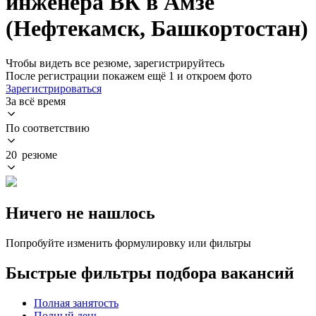
инженера ВК в Амзе
(Нефтекамск, Башкортостан)
Чтобы видеть все резюме, зарегистрируйтесь
После регистрации покажем ещё 1 и откроем фото
Зарегистрироваться
За всё время
По соответствию
20 резюме
Ничего не нашлось
Попробуйте изменить формулировку или фильтры
Быстрые фильтры подбора вакансий
Полная занятость
Полный день