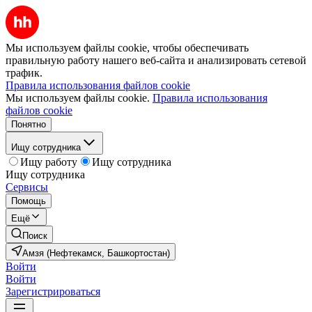
Мы используем файлы cookie, чтобы обеспечивать
правильную работу нашего веб-сайта и анализировать сетевой
трафик.
Правила использования файлов cookie
Мы используем файлы cookie.
Правила использования
файлов cookie
Понятно
Ищу сотрудника
Ищу работу
Ищу сотрудника
Ищу сотрудника
Сервисы
Помощь
Ещё
Поиск
Амзя (Нефтекамск, Башкортостан)
Войти
Войти
Зарегистрироваться