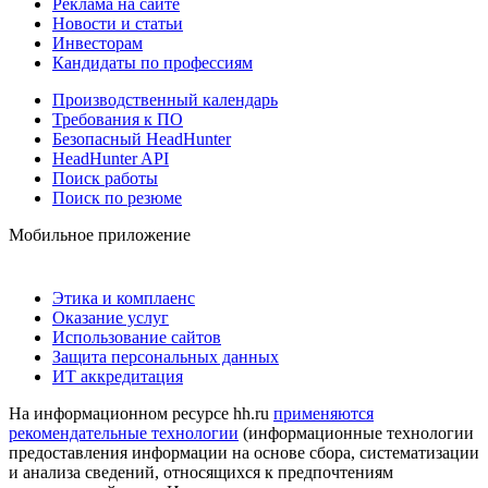
Реклама на сайте
Новости и статьи
Инвесторам
Кандидаты по профессиям
Производственный календарь
Требования к ПО
Безопасный HeadHunter
HeadHunter API
Поиск работы
Поиск по резюме
Мобильное приложение
Этика и комплаенс
Оказание услуг
Использование сайтов
Защита персональных данных
ИТ аккредитация
На информационном ресурсе hh.ru
применяются
рекомендательные технологии
(информационные технологии
предоставления информации на основе сбора, систематизации
и анализа сведений, относящихся к предпочтениям