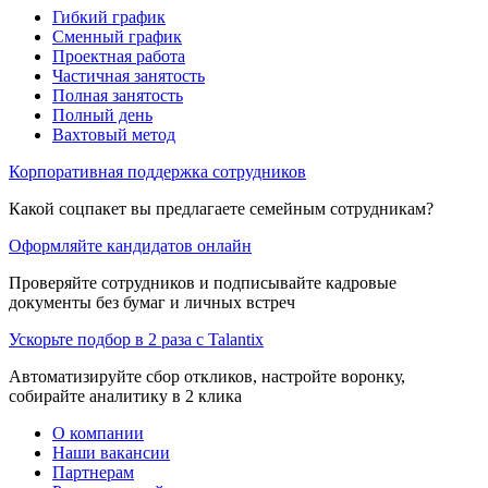
Гибкий график
Сменный график
Проектная работа
Частичная занятость
Полная занятость
Полный день
Вахтовый метод
Корпоративная поддержка сотрудников
Какой соцпакет вы предлагаете семейным сотрудникам?
Оформляйте кандидатов онлайн
Проверяйте сотрудников и подписывайте кадровые
документы без бумаг и личных встреч
Ускорьте подбор в 2 раза с Talantix
Автоматизируйте сбор откликов, настройте воронку,
собирайте аналитику в 2 клика
О компании
Наши вакансии
Партнерам