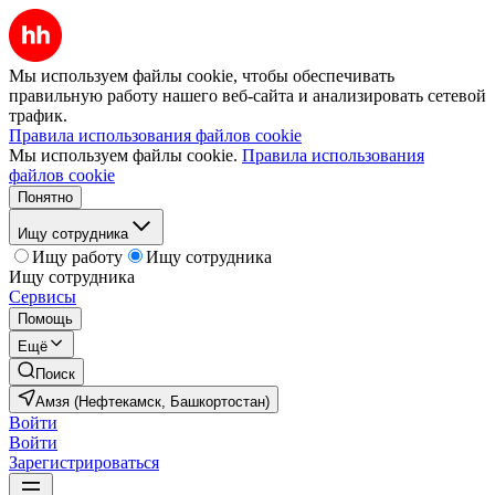
Мы используем файлы cookie, чтобы обеспечивать
правильную работу нашего веб-сайта и анализировать сетевой
трафик.
Правила использования файлов cookie
Мы используем файлы cookie.
Правила использования
файлов cookie
Понятно
Ищу сотрудника
Ищу работу
Ищу сотрудника
Ищу сотрудника
Сервисы
Помощь
Ещё
Поиск
Амзя (Нефтекамск, Башкортостан)
Войти
Войти
Зарегистрироваться