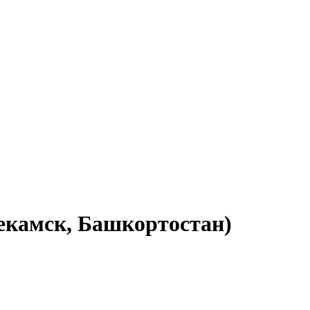
екамск, Башкортостан)