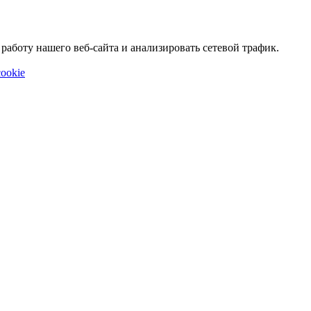
аботу нашего веб-сайта и анализировать сетевой трафик.
ookie