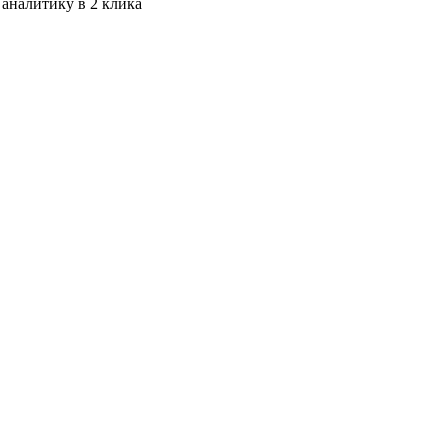
 аналитику в 2 клика