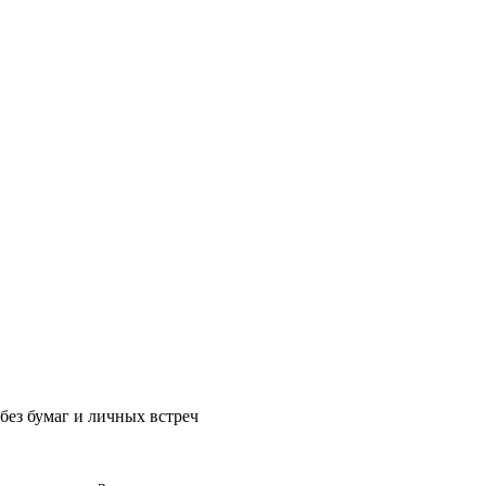
без бумаг и личных встреч