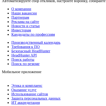
Автоматизируйте сбор откликов, настройте воронку, собирайте
О компании
Наши вакансии
Партнерам
Реклама на сайте
Новости и статьи
Инвесторам
Кандидаты по профессиям
Производственный календарь
Требования к ПО
Безопасный HeadHunter
HeadHunter API
Поиск работы
Поиск по резюме
Мобильное приложение
Этика и комплаенс
Оказание услуг
Использование сайтов
Защита персональных данных
ИТ аккредитация