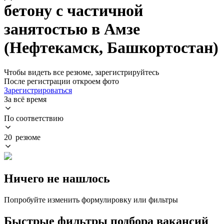
бетону с частичной
занятостью в Амзе
(Нефтекамск, Башкортостан)
Чтобы видеть все резюме, зарегистрируйтесь
После регистрации откроем фото
Зарегистрироваться
За всё время
По соответствию
20 резюме
Ничего не нашлось
Попробуйте изменить формулировку или фильтры
Быстрые фильтры подбора вакансий