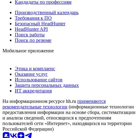
Кандидаты по профессиям
Производственный календарь
Требования к ПО
Безопасный HeadHunter
HeadHunter API
Поиск работы
Поиск по резюме
Мобильное приложение
Этика и комплаенс
Оказание услуг
Использование сайтов
Защита персональных данных
ИТ аккредитация
На информационном ресурсе hh.ru
применяются
рекомендательные технологии
(информационные технологии
предоставления информации на основе сбора, систематизации
и анализа сведений, относящихся к предпочтениям
пользователей сети «Интернет», находящихся на территории
Российской Федерации)