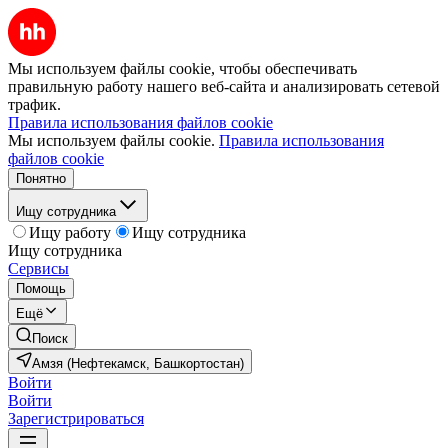
Мы используем файлы cookie, чтобы обеспечивать
правильную работу нашего веб-сайта и анализировать сетевой
трафик.
Правила использования файлов cookie
Мы используем файлы cookie.
Правила использования
файлов cookie
Понятно
Ищу сотрудника
Ищу работу
Ищу сотрудника
Ищу сотрудника
Сервисы
Помощь
Ещё
Поиск
Амзя (Нефтекамск, Башкортостан)
Войти
Войти
Зарегистрироваться