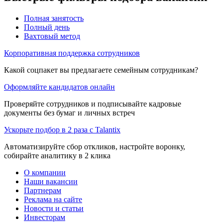
Полная занятость
Полный день
Вахтовый метод
Корпоративная поддержка сотрудников
Какой соцпакет вы предлагаете семейным сотрудникам?
Оформляйте кандидатов онлайн
Проверяйте сотрудников и подписывайте кадровые
документы без бумаг и личных встреч
Ускорьте подбор в 2 раза с Talantix
Автоматизируйте сбор откликов, настройте воронку,
собирайте аналитику в 2 клика
О компании
Наши вакансии
Партнерам
Реклама на сайте
Новости и статьи
Инвесторам