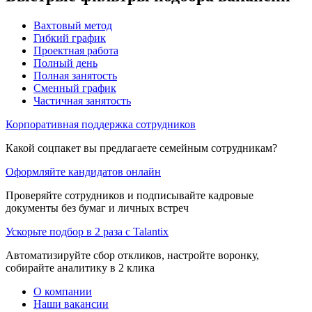
Вахтовый метод
Гибкий график
Проектная работа
Полный день
Полная занятость
Сменный график
Частичная занятость
Корпоративная поддержка сотрудников
Какой соцпакет вы предлагаете семейным сотрудникам?
Оформляйте кандидатов онлайн
Проверяйте сотрудников и подписывайте кадровые
документы без бумаг и личных встреч
Ускорьте подбор в 2 раза с Talantix
Автоматизируйте сбор откликов, настройте воронку,
собирайте аналитику в 2 клика
О компании
Наши вакансии