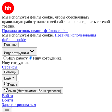
Мы используем файлы cookie, чтобы обеспечивать
правильную работу нашего веб-сайта и анализировать сетевой
трафик.
Правила использования файлов cookie
Мы используем файлы cookie.
Правила использования
файлов cookie
Понятно
Ищу сотрудника
Ищу работу
Ищу сотрудника
Ищу сотрудника
Сервисы
Помощь
Ещё
Поиск
Амзя (Нефтекамск, Башкортостан)
Войти
Войти
Зарегистрироваться