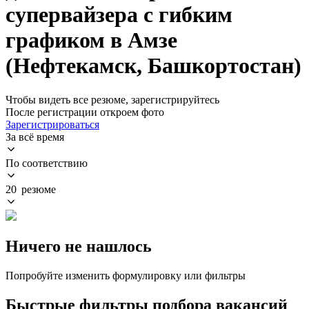
супервайзера с гибким
графиком в Амзе
(Нефтекамск, Башкортостан)
Чтобы видеть все резюме, зарегистрируйтесь
После регистрации откроем фото
Зарегистрироваться
За всё время
По соответствию
20 резюме
Ничего не нашлось
Попробуйте изменить формулировку или фильтры
Быстрые фильтры подбора вакансий