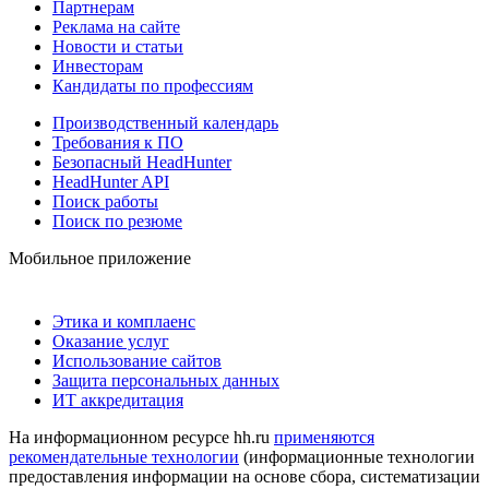
Партнерам
Реклама на сайте
Новости и статьи
Инвесторам
Кандидаты по профессиям
Производственный календарь
Требования к ПО
Безопасный HeadHunter
HeadHunter API
Поиск работы
Поиск по резюме
Мобильное приложение
Этика и комплаенс
Оказание услуг
Использование сайтов
Защита персональных данных
ИТ аккредитация
На информационном ресурсе hh.ru
применяются
рекомендательные технологии
(информационные технологии
предоставления информации на основе сбора, систематизации