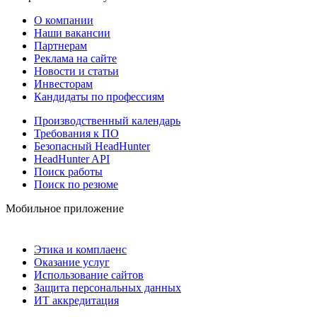
О компании
Наши вакансии
Партнерам
Реклама на сайте
Новости и статьи
Инвесторам
Кандидаты по профессиям
Производственный календарь
Требования к ПО
Безопасный HeadHunter
HeadHunter API
Поиск работы
Поиск по резюме
Мобильное приложение
Этика и комплаенс
Оказание услуг
Использование сайтов
Защита персональных данных
ИТ аккредитация