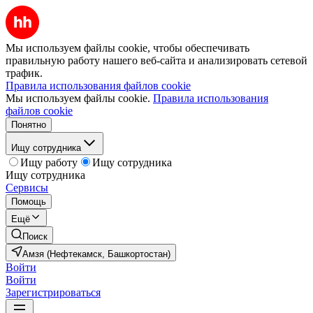
Мы используем файлы cookie, чтобы обеспечивать
правильную работу нашего веб-сайта и анализировать сетевой
трафик.
Правила использования файлов cookie
Мы используем файлы cookie.
Правила использования
файлов cookie
Понятно
Ищу сотрудника
Ищу работу
Ищу сотрудника
Ищу сотрудника
Сервисы
Помощь
Ещё
Поиск
Амзя (Нефтекамск, Башкортостан)
Войти
Войти
Зарегистрироваться