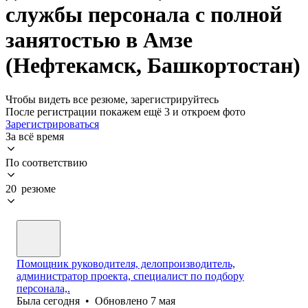
службы персонала с полной
занятостью в Амзе
(Нефтекамск, Башкортостан)
Чтобы видеть все резюме, зарегистрируйтесь
После регистрации покажем ещё 3 и откроем фото
Зарегистрироваться
За всё время
По соответствию
20 резюме
Помощник руководителя, делопроизводитель,
администратор проекта, специалист по подбору
персонала,.
Была
сегодня
•
Обновлено
7 мая