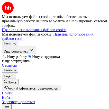
Мы используем файлы cookie, чтобы обеспечивать
правильную работу нашего веб-сайта и анализировать сетевой
трафик.
Правила использования файлов cookie
Мы используем файлы cookie.
Правила использования
файлов cookie
Понятно
Ищу сотрудника
Ищу работу
Ищу сотрудника
Ищу сотрудника
Сервисы
Помощь
Ещё
Поиск
Амзя (Нефтекамск, Башкортостан)
Войти
Войти
Зарегистрироваться