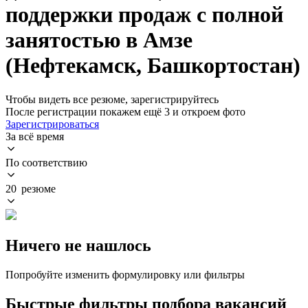
поддержки продаж с полной
занятостью в Амзе
(Нефтекамск, Башкортостан)
Чтобы видеть все резюме, зарегистрируйтесь
После регистрации покажем ещё 3 и откроем фото
Зарегистрироваться
За всё время
По соответствию
20 резюме
Ничего не нашлось
Попробуйте изменить формулировку или фильтры
Быстрые фильтры подбора вакансий