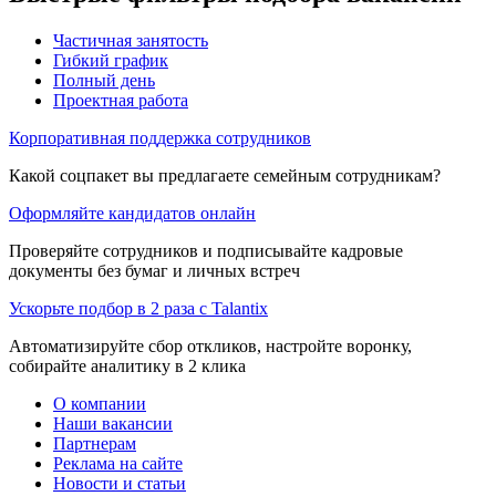
Частичная занятость
Гибкий график
Полный день
Проектная работа
Корпоративная поддержка сотрудников
Какой соцпакет вы предлагаете семейным сотрудникам?
Оформляйте кандидатов онлайн
Проверяйте сотрудников и подписывайте кадровые
документы без бумаг и личных встреч
Ускорьте подбор в 2 раза с Talantix
Автоматизируйте сбор откликов, настройте воронку,
собирайте аналитику в 2 клика
О компании
Наши вакансии
Партнерам
Реклама на сайте
Новости и статьи