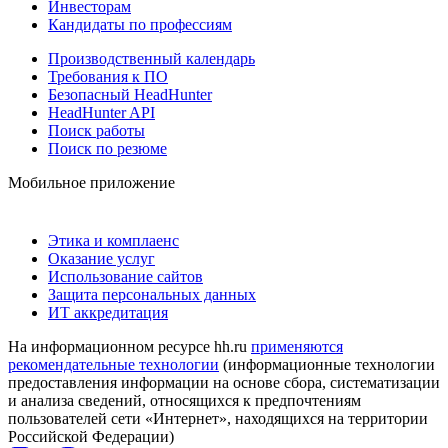
Инвесторам
Кандидаты по профессиям
Производственный календарь
Требования к ПО
Безопасный HeadHunter
HeadHunter API
Поиск работы
Поиск по резюме
Мобильное приложение
Этика и комплаенс
Оказание услуг
Использование сайтов
Защита персональных данных
ИТ аккредитация
На информационном ресурсе hh.ru
применяются
рекомендательные технологии
(информационные технологии
предоставления информации на основе сбора, систематизации
и анализа сведений, относящихся к предпочтениям
пользователей сети «Интернет», находящихся на территории
Российской Федерации)