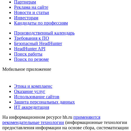
Партнерам
Реклама на сайте
Новости и статьи
Инвесторам
Кандидаты по профессиям
Производственный календарь
Требования к ПО
Безопасный HeadHunter
HeadHunter API
Поиск работы
Поиск по резюме
Мобильное приложение
Этика и комплаенс
Оказание услуг
Использование сайтов
Защита персональных данных
ИТ аккредитация
На информационном ресурсе hh.ru
применяются
рекомендательные технологии
(информационные технологии
предоставления информации на основе сбора, систематизации