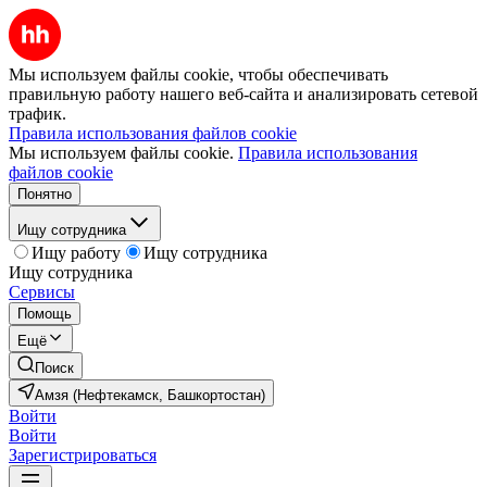
Мы используем файлы cookie, чтобы обеспечивать
правильную работу нашего веб-сайта и анализировать сетевой
трафик.
Правила использования файлов cookie
Мы используем файлы cookie.
Правила использования
файлов cookie
Понятно
Ищу сотрудника
Ищу работу
Ищу сотрудника
Ищу сотрудника
Сервисы
Помощь
Ещё
Поиск
Амзя (Нефтекамск, Башкортостан)
Войти
Войти
Зарегистрироваться