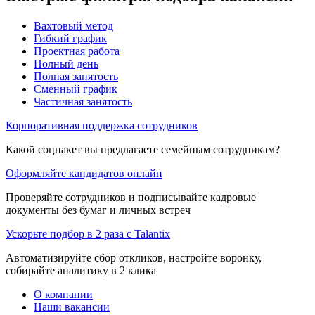
Вахтовый метод
Гибкий график
Проектная работа
Полный день
Полная занятость
Сменный график
Частичная занятость
Корпоративная поддержка сотрудников
Какой соцпакет вы предлагаете семейным сотрудникам?
Оформляйте кандидатов онлайн
Проверяйте сотрудников и подписывайте кадровые
документы без бумаг и личных встреч
Ускорьте подбор в 2 раза с Talantix
Автоматизируйте сбор откликов, настройте воронку,
собирайте аналитику в 2 клика
О компании
Наши вакансии