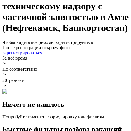
техническому надзору с
частичной занятостью в Амзе
(Нефтекамск, Башкортостан)
Чтобы видеть все резюме, зарегистрируйтесь
После регистрации откроем фото
Зарегистрироваться
За всё время
По соответствию
20 резюме
Ничего не нашлось
Попробуйте изменить формулировку или фильтры
Быстрые фильтры подбора вакансий