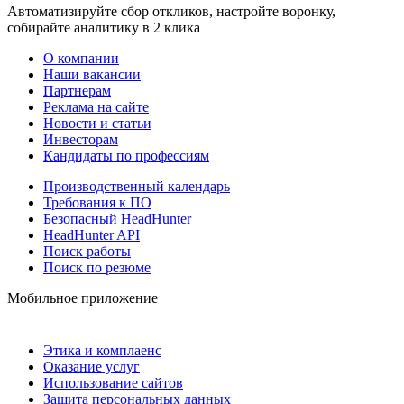
Автоматизируйте сбор откликов, настройте воронку,
собирайте аналитику в 2 клика
О компании
Наши вакансии
Партнерам
Реклама на сайте
Новости и статьи
Инвесторам
Кандидаты по профессиям
Производственный календарь
Требования к ПО
Безопасный HeadHunter
HeadHunter API
Поиск работы
Поиск по резюме
Мобильное приложение
Этика и комплаенс
Оказание услуг
Использование сайтов
Защита персональных данных