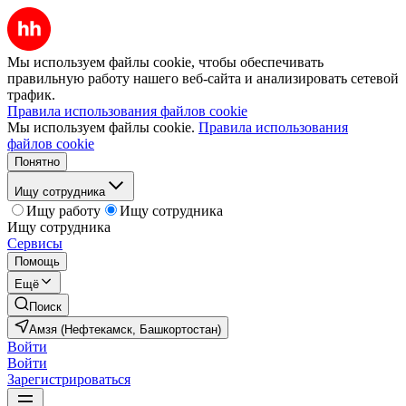
Мы используем файлы cookie, чтобы обеспечивать
правильную работу нашего веб-сайта и анализировать сетевой
трафик.
Правила использования файлов cookie
Мы используем файлы cookie.
Правила использования
файлов cookie
Понятно
Ищу сотрудника
Ищу работу
Ищу сотрудника
Ищу сотрудника
Сервисы
Помощь
Ещё
Поиск
Амзя (Нефтекамск, Башкортостан)
Войти
Войти
Зарегистрироваться