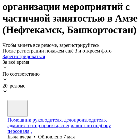
организации мероприятий с
частичной занятостью в Амзе
(Нефтекамск, Башкортостан)
Чтобы видеть все резюме, зарегистрируйтесь
После регистрации покажем ещё 3 и откроем фото
Зарегистрироваться
За всё время
По соответствию
20 резюме
Помощник руководителя, делопроизводитель,
администратор проекта, специалист по подбору
персонала,.
Была
вчера
•
Обновлено
7 мая