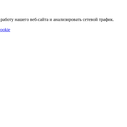
аботу нашего веб-сайта и анализировать сетевой трафик.
ookie