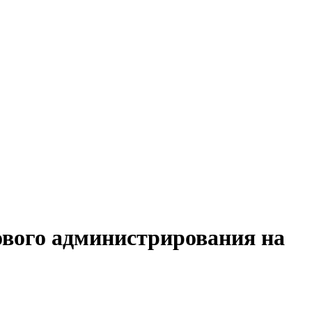
ового администрирования на