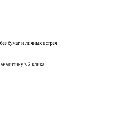
без бумаг и личных встреч
 аналитику в 2 клика