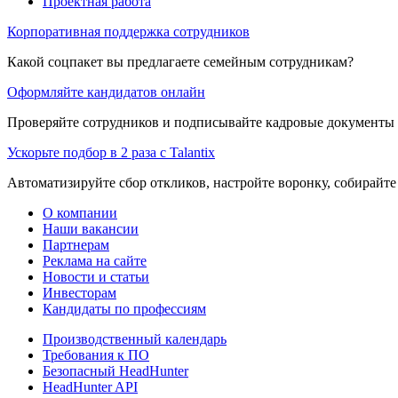
Проектная работа
Корпоративная поддержка сотрудников
Какой соцпакет вы предлагаете семейным сотрудникам?
Оформляйте кандидатов онлайн
Проверяйте сотрудников и подписывайте кадровые документы 
Ускорьте подбор в 2 раза с Talantix
Автоматизируйте сбор откликов, настройте воронку, собирайте
О компании
Наши вакансии
Партнерам
Реклама на сайте
Новости и статьи
Инвесторам
Кандидаты по профессиям
Производственный календарь
Требования к ПО
Безопасный HeadHunter
HeadHunter API