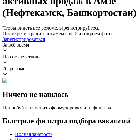
активных продаж в Амзе
(Нефтекамск, Башкортостан)
Чтобы видеть все резюме, зарегистрируйтесь
После регистрации покажем ещё 6 и откроем фото
Зарегистрироваться
За всё время
По соответствию
20 резюме
Ничего не нашлось
Попробуйте изменить формулировку или фильтры
Быстрые фильтры подбора вакансий
Полная занятость
Полный день