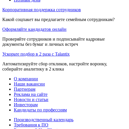
Корпоративная поддержка сотрудников
Какой соцпакет вы предлагаете семейным сотрудникам?
Оформляйте кандидатов онлайн
Проверяйте сотрудников и подписывайте кадровые
документы без бумаг и личных встреч
Ускорьте подбор в 2 раза с Talantix
Автоматизируйте сбор откликов, настройте воронку,
собирайте аналитику в 2 клика
О компании
Наши вакансии
Партнерам
Реклама на сайте
Новости и статьи
Инвесторам
Кандидаты по профессиям
Производственный календарь
Требования к ПО