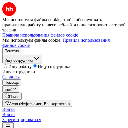
Мы используем файлы cookie, чтобы обеспечивать
правильную работу нашего веб-сайта и анализировать сетевой
трафик.
Правила использования файлов cookie
Мы используем файлы cookie.
Правила использования
файлов cookie
Понятно
Ищу сотрудника
Ищу работу
Ищу сотрудника
Ищу сотрудника
Сервисы
Помощь
Ещё
Поиск
Амзя (Нефтекамск, Башкортостан)
Войти
Войти
Зарегистрироваться