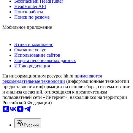
Безопасный HeadHunter
HeadHunter API
Поиск работы
Поиск по резюме
Мобильное приложение
Этика и комплаенс
Оказание услуг
Использование сайтов
Защита персональных данных
ИТ аккредитация
На информационном ресурсе hh.ru
применяются
рекомендательные технологии
(информационные технологии
предоставления информации на основе сбора, систематизации
и анализа сведений, относящихся к предпочтениям
пользователей сети «Интернет», находящихся на территории
Российской Федерации)
Русский