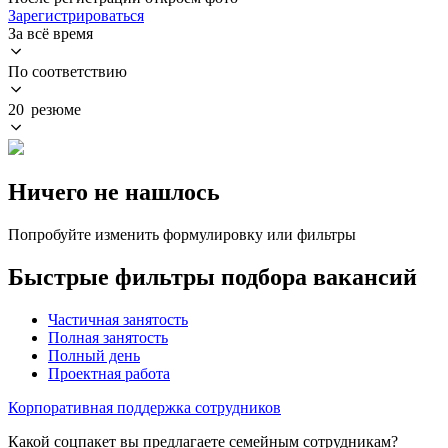
Зарегистрироваться
За всё время
По соответствию
20 резюме
Ничего не нашлось
Попробуйте изменить формулировку или фильтры
Быстрые фильтры подбора вакансий
Частичная занятость
Полная занятость
Полный день
Проектная работа
Корпоративная поддержка сотрудников
Какой соцпакет вы предлагаете семейным сотрудникам?