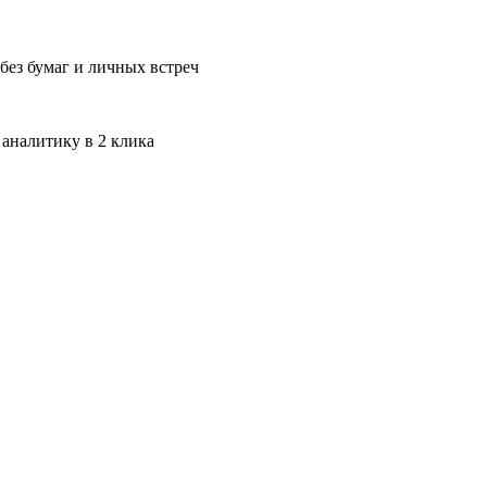
без бумаг и личных встреч
 аналитику в 2 клика