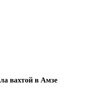
ла вахтой в Амзе