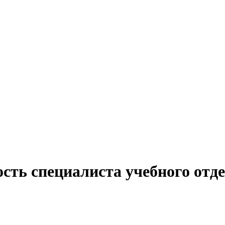
сть специалиста учебного отде