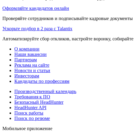
Оформляйте кандидатов онлайн
Проверяйте сотрудников и подписывайте кадровые документы 
Ускорьте подбор в 2 раза с Talantix
Автоматизируйте сбор откликов, настройте воронку, собирайте
О компании
Наши вакансии
Партнерам
Реклама на сайте
Новости и статьи
Инвесторам
Кандидаты по профессиям
Производственный календарь
Требования к ПО
Безопасный HeadHunter
HeadHunter API
Поиск работы
Поиск по резюме
Мобильное приложение