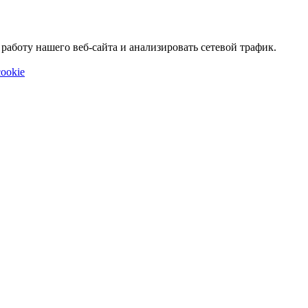
аботу нашего веб-сайта и анализировать сетевой трафик.
ookie