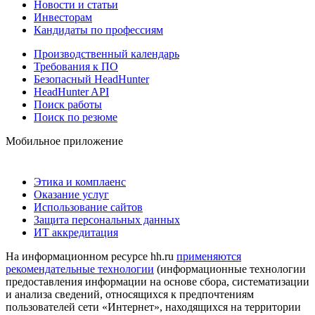
Новости и статьи
Инвесторам
Кандидаты по профессиям
Производственный календарь
Требования к ПО
Безопасный HeadHunter
HeadHunter API
Поиск работы
Поиск по резюме
Мобильное приложение
Этика и комплаенс
Оказание услуг
Использование сайтов
Защита персональных данных
ИТ аккредитация
На информационном ресурсе hh.ru
применяются
рекомендательные технологии
(информационные технологии
предоставления информации на основе сбора, систематизации
и анализа сведений, относящихся к предпочтениям
пользователей сети «Интернет», находящихся на территории