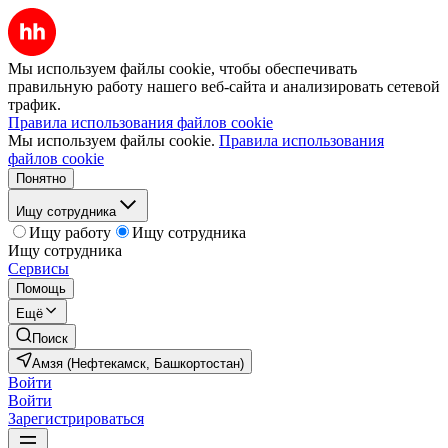
Мы используем файлы cookie, чтобы обеспечивать
правильную работу нашего веб-сайта и анализировать сетевой
трафик.
Правила использования файлов cookie
Мы используем файлы cookie.
Правила использования
файлов cookie
Понятно
Ищу сотрудника
Ищу работу
Ищу сотрудника
Ищу сотрудника
Сервисы
Помощь
Ещё
Поиск
Амзя (Нефтекамск, Башкортостан)
Войти
Войти
Зарегистрироваться