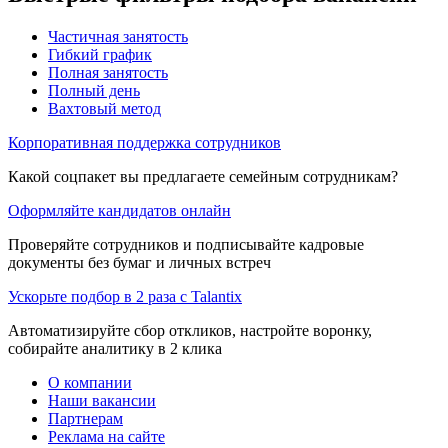
Частичная занятость
Гибкий график
Полная занятость
Полный день
Вахтовый метод
Корпоративная поддержка сотрудников
Какой соцпакет вы предлагаете семейным сотрудникам?
Оформляйте кандидатов онлайн
Проверяйте сотрудников и подписывайте кадровые
документы без бумаг и личных встреч
Ускорьте подбор в 2 раза с Talantix
Автоматизируйте сбор откликов, настройте воронку,
собирайте аналитику в 2 клика
О компании
Наши вакансии
Партнерам
Реклама на сайте