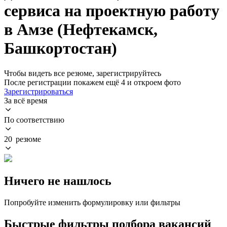
сервиса на проектную работу
в Амзе (Нефтекамск,
Башкортостан)
Чтобы видеть все резюме, зарегистрируйтесь
После регистрации покажем ещё 4 и откроем фото
Зарегистрироваться
За всё время
По соответствию
20 резюме
Ничего не нашлось
Попробуйте изменить формулировку или фильтры
Быстрые фильтры подбора вакансий