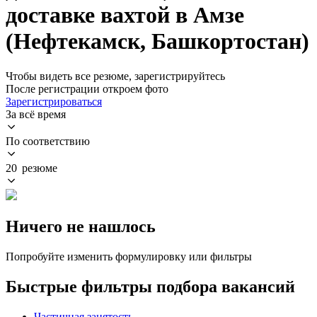
доставке вахтой в Амзе
(Нефтекамск, Башкортостан)
Чтобы видеть все резюме, зарегистрируйтесь
После регистрации откроем фото
Зарегистрироваться
За всё время
По соответствию
20 резюме
Ничего не нашлось
Попробуйте изменить формулировку или фильтры
Быстрые фильтры подбора вакансий
Частичная занятость