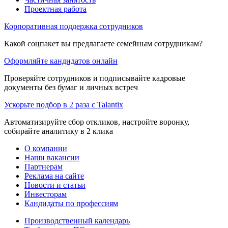
Проектная работа
Корпоративная поддержка сотрудников
Какой соцпакет вы предлагаете семейным сотрудникам?
Оформляйте кандидатов онлайн
Проверяйте сотрудников и подписывайте кадровые
документы без бумаг и личных встреч
Ускорьте подбор в 2 раза с Talantix
Автоматизируйте сбор откликов, настройте воронку,
собирайте аналитику в 2 клика
О компании
Наши вакансии
Партнерам
Реклама на сайте
Новости и статьи
Инвесторам
Кандидаты по профессиям
Производственный календарь