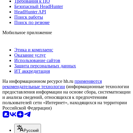
Требования к ПО
Безопасный HeadHunter
HeadHunter API
Поиск работы
Поиск по резюме
Мобильное приложение
Этика и комплаенс
Оказание услуг
Использование сайтов
Защита персональных данных
ИТ аккредитация
На информационном ресурсе hh.ru
применяются
рекомендательные технологии
(информационные технологии
предоставления информации на основе сбора, систематизации
и анализа сведений, относящихся к предпочтениям
пользователей сети «Интернет», находящихся на территории
Российской Федерации)
Русский