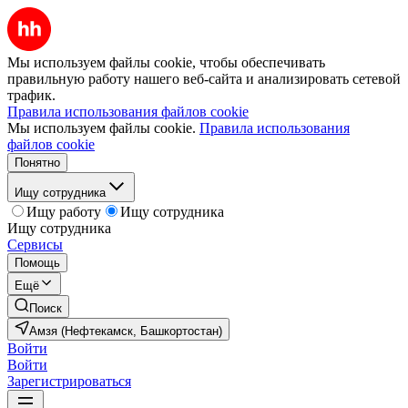
Мы используем файлы cookie, чтобы обеспечивать
правильную работу нашего веб-сайта и анализировать сетевой
трафик.
Правила использования файлов cookie
Мы используем файлы cookie.
Правила использования
файлов cookie
Понятно
Ищу сотрудника
Ищу работу
Ищу сотрудника
Ищу сотрудника
Сервисы
Помощь
Ещё
Поиск
Амзя (Нефтекамск, Башкортостан)
Войти
Войти
Зарегистрироваться