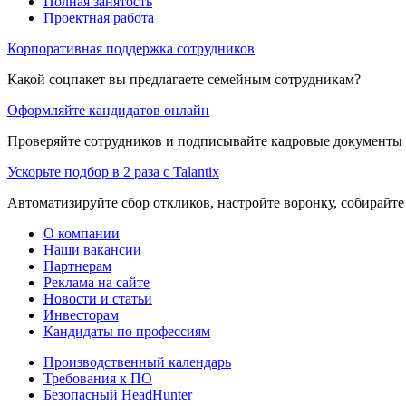
Полная занятость
Проектная работа
Корпоративная поддержка сотрудников
Какой соцпакет вы предлагаете семейным сотрудникам?
Оформляйте кандидатов онлайн
Проверяйте сотрудников и подписывайте кадровые документы 
Ускорьте подбор в 2 раза с Talantix
Автоматизируйте сбор откликов, настройте воронку, собирайте
О компании
Наши вакансии
Партнерам
Реклама на сайте
Новости и статьи
Инвесторам
Кандидаты по профессиям
Производственный календарь
Требования к ПО
Безопасный HeadHunter