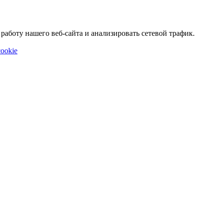
аботу нашего веб-сайта и анализировать сетевой трафик.
ookie