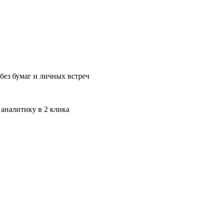
без бумаг и личных встреч
 аналитику в 2 клика