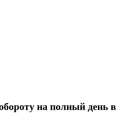
обороту на полный день в