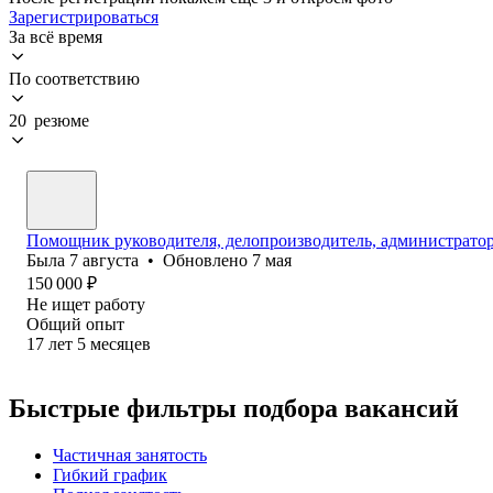
Зарегистрироваться
За всё время
По соответствию
20 резюме
Помощник руководителя, делопроизводитель, администратор 
Была
7 августа
•
Обновлено
7 мая
150 000
₽
Не ищет работу
Общий опыт
17
лет
5
месяцев
Быстрые фильтры подбора вакансий
Частичная занятость
Гибкий график