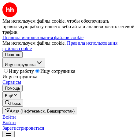
Мы используем файлы cookie, чтобы обеспечивать
правильную работу нашего веб-сайта и анализировать сетевой
трафик.
Правила использования файлов cookie
Мы используем файлы cookie.
Правила использования
файлов cookie
Понятно
Ищу сотрудника
Ищу работу
Ищу сотрудника
Ищу сотрудника
Сервисы
Помощь
Ещё
Поиск
Амзя (Нефтекамск, Башкортостан)
Войти
Войти
Зарегистрироваться