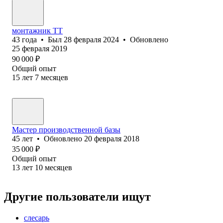
монтажник ТТ
43
года
•
Был
28 февраля 2024
•
Обновлено
25 февраля 2019
90 000
₽
Общий опыт
15
лет
7
месяцев
Мастер производственной базы
45
лет
•
Обновлено
20 февраля 2018
35 000
₽
Общий опыт
13
лет
10
месяцев
Другие пользователи ищут
слесарь