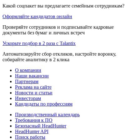
Какой соцпакет вы предлагаете семейным сотрудникам?
Оформляйте кандидатов онлайн
Проверяйте сотрудников и подписывайте кадровые
документы без бумаг и личных встреч
Ускорьте подбор в 2 раза с Talantix
Автоматизируйте сбор откликов, настройте воронку,
собирайте аналитику в 2 клика
О компании
Наши вакансии
Партнерам
Реклама на сайте
Новости и статьи
Инвесторам
Кандидаты по профессиям
Производственный календарь
Требования к ПО
Безопасный HeadHunter
HeadHunter API
Поиск работы