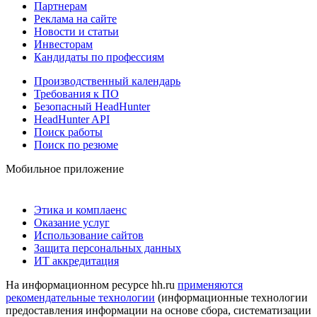
Партнерам
Реклама на сайте
Новости и статьи
Инвесторам
Кандидаты по профессиям
Производственный календарь
Требования к ПО
Безопасный HeadHunter
HeadHunter API
Поиск работы
Поиск по резюме
Мобильное приложение
Этика и комплаенс
Оказание услуг
Использование сайтов
Защита персональных данных
ИТ аккредитация
На информационном ресурсе hh.ru
применяются
рекомендательные технологии
(информационные технологии
предоставления информации на основе сбора, систематизации