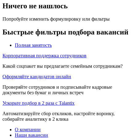
Ничего не нашлось
Попробуйте изменить формулировку или фильтры
Быстрые фильтры подбора вакансий
Полная занятость
Корпоративная поддержка сотрудников
Какой соцпакет вы предлагаете семейным сотрудникам?
Оформляйте кандидатов онлайн
Проверяйте сотрудников и подписывайте кадровые
документы без бумаг и личных встреч
Ускорьте подбор в 2 раза с Talantix
Автоматизируйте сбор откликов, настройте воронку,
собирайте аналитику в 2 клика
О компании
Наши вакансии