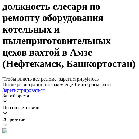
должность слесаря по
ремонту оборудования
котельных и
пылеприготовительных
цехов вахтой в Амзе
(Нефтекамск, Башкортостан)
Чтобы видеть все резюме, зарегистрируйтесь
После регистрации покажем ещё 1 и откроем фото
Зарегистрироваться
За всё время
По соответствию
20 резюме