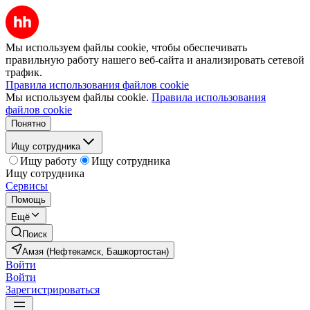
Мы используем файлы cookie, чтобы обеспечивать
правильную работу нашего веб-сайта и анализировать сетевой
трафик.
Правила использования файлов cookie
Мы используем файлы cookie.
Правила использования
файлов cookie
Понятно
Ищу сотрудника
Ищу работу
Ищу сотрудника
Ищу сотрудника
Сервисы
Помощь
Ещё
Поиск
Амзя (Нефтекамск, Башкортостан)
Войти
Войти
Зарегистрироваться