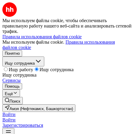
Мы используем файлы cookie, чтобы обеспечивать
правильную работу нашего веб-сайта и анализировать сетевой
трафик.
Правила использования файлов cookie
Мы используем файлы cookie.
Правила использования
файлов cookie
Понятно
Ищу сотрудника
Ищу работу
Ищу сотрудника
Ищу сотрудника
Сервисы
Помощь
Ещё
Поиск
Амзя (Нефтекамск, Башкортостан)
Войти
Войти
Зарегистрироваться