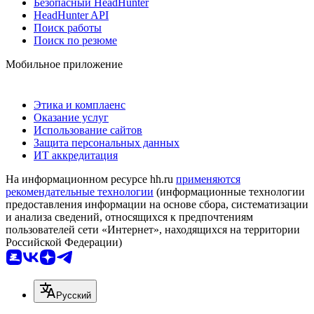
Безопасный HeadHunter
HeadHunter API
Поиск работы
Поиск по резюме
Мобильное приложение
Этика и комплаенс
Оказание услуг
Использование сайтов
Защита персональных данных
ИТ аккредитация
На информационном ресурсе hh.ru
применяются
рекомендательные технологии
(информационные технологии
предоставления информации на основе сбора, систематизации
и анализа сведений, относящихся к предпочтениям
пользователей сети «Интернет», находящихся на территории
Российской Федерации)
Русский