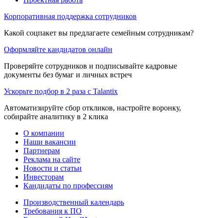
Корпоративная поддержка сотрудников
Какой соцпакет вы предлагаете семейным сотрудникам?
Оформляйте кандидатов онлайн
Проверяйте сотрудников и подписывайте кадровые
документы без бумаг и личных встреч
Ускорьте подбор в 2 раза с Talantix
Автоматизируйте сбор откликов, настройте воронку,
собирайте аналитику в 2 клика
О компании
Наши вакансии
Партнерам
Реклама на сайте
Новости и статьи
Инвесторам
Кандидаты по профессиям
Производственный календарь
Требования к ПО