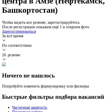
центра в Амзе (Нефтекамск,
Башкортостан)
Чтобы видеть все резюме, зарегистрируйтесь
После регистрации покажем ещё 1 и откроем фото
Зарегистрироваться
За всё время
По соответствию
20 резюме
Ничего не нашлось
Попробуйте изменить формулировку или фильтры
Быстрые фильтры подбора вакансий
Частичная занятость
Проектная работа