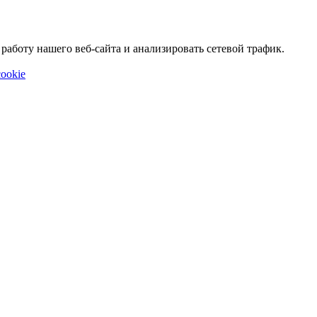
аботу нашего веб-сайта и анализировать сетевой трафик.
ookie