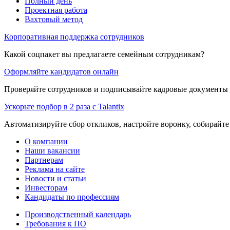
Полный день
Проектная работа
Вахтовый метод
Корпоративная поддержка сотрудников
Какой соцпакет вы предлагаете семейным сотрудникам?
Оформляйте кандидатов онлайн
Проверяйте сотрудников и подписывайте кадровые документы 
Ускорьте подбор в 2 раза с Talantix
Автоматизируйте сбор откликов, настройте воронку, собирайте
О компании
Наши вакансии
Партнерам
Реклама на сайте
Новости и статьи
Инвесторам
Кандидаты по профессиям
Производственный календарь
Требования к ПО