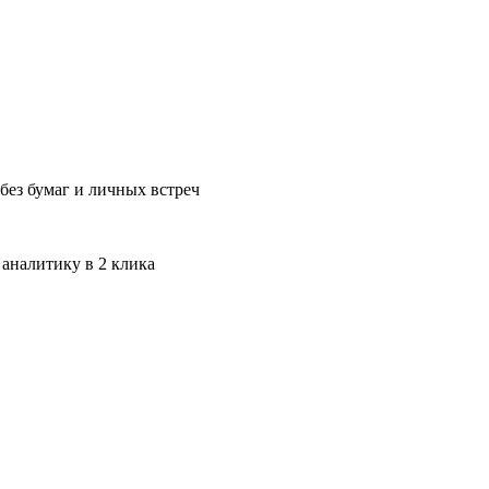
без бумаг и личных встреч
 аналитику в 2 клика