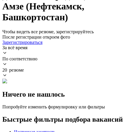
Амзе (Нефтекамск,
Башкортостан)
Чтобы видеть все резюме, зарегистрируйтесь
После регистрации откроем фото
Зарегистрироваться
За всё время
По соответствию
20 резюме
Ничего не нашлось
Попробуйте изменить формулировку или фильтры
Быстрые фильтры подбора вакансий
Частичная занятость