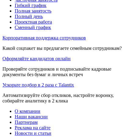
Гибкий график
Полная занятость
Полный день
Проектная работа
Сменный график
Корпоративная поддержка сотрудников
Какой соцпакет вы предлагаете семейным сотрудникам?
Оформляйте кандидатов онлайн
Проверяйте сотрудников и подписывайте кадровые
документы без бумаг и личных встреч
Ускорьте подбор в 2 раза с Talantix
Автоматизируйте сбор откликов, настройте воронку,
собирайте аналитику в 2 клика
О компании
Наши вакансии
Партнерам
Реклама на сайте
Новости и статьи