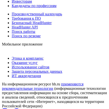
Инвесторам
Кандидаты по профессиям
Производственный календарь
Требования к ПО
Безопасный HeadHunter
HeadHunter API
Поиск работы
Поиск по резюме
Мобильное приложение
Этика и комплаенс
Оказание услуг
Использование сайтов
Защита персональных данных
ИТ аккредитация
На информационном ресурсе hh.ru
применяются
рекомендательные технологии
(информационные технологии
предоставления информации на основе сбора, систематизации
и анализа сведений, относящихся к предпочтениям
пользователей сети «Интернет», находящихся на территории
Российской Федерации)