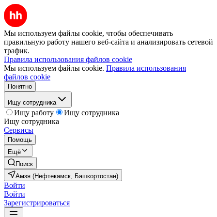
Мы используем файлы cookie, чтобы обеспечивать
правильную работу нашего веб-сайта и анализировать сетевой
трафик.
Правила использования файлов cookie
Мы используем файлы cookie.
Правила использования
файлов cookie
Понятно
Ищу сотрудника
Ищу работу
Ищу сотрудника
Ищу сотрудника
Сервисы
Помощь
Ещё
Поиск
Амзя (Нефтекамск, Башкортостан)
Войти
Войти
Зарегистрироваться