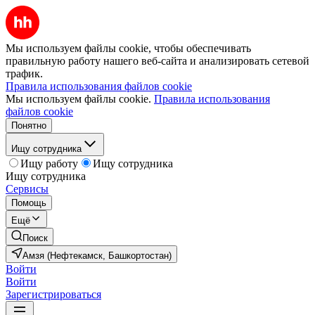
Мы используем файлы cookie, чтобы обеспечивать
правильную работу нашего веб-сайта и анализировать сетевой
трафик.
Правила использования файлов cookie
Мы используем файлы cookie.
Правила использования
файлов cookie
Понятно
Ищу сотрудника
Ищу работу
Ищу сотрудника
Ищу сотрудника
Сервисы
Помощь
Ещё
Поиск
Амзя (Нефтекамск, Башкортостан)
Войти
Войти
Зарегистрироваться