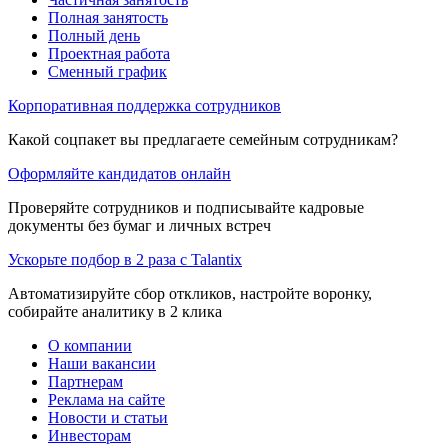
Полная занятость
Полный день
Проектная работа
Сменный график
Корпоративная поддержка сотрудников
Какой соцпакет вы предлагаете семейным сотрудникам?
Оформляйте кандидатов онлайн
Проверяйте сотрудников и подписывайте кадровые
документы без бумаг и личных встреч
Ускорьте подбор в 2 раза с Talantix
Автоматизируйте сбор откликов, настройте воронку,
собирайте аналитику в 2 клика
О компании
Наши вакансии
Партнерам
Реклама на сайте
Новости и статьи
Инвесторам