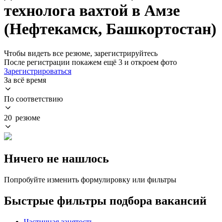
технолога вахтой в Амзе
(Нефтекамск, Башкортостан)
Чтобы видеть все резюме, зарегистрируйтесь
После регистрации покажем ещё 3 и откроем фото
Зарегистрироваться
За всё время
По соответствию
20 резюме
Ничего не нашлось
Попробуйте изменить формулировку или фильтры
Быстрые фильтры подбора вакансий
Частичная занятость