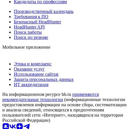
Кандидаты по профессиям
Производственный календарь
Требования к ПО
Безопасный HeadHunter
HeadHunter API
Поиск работы
Поиск по резюме
Мобильное приложение
Этика и комплаенс
Оказание услуг
Использование сайтов
Защита персональных данных
ИТ аккредитация
На информационном ресурсе hh.ru
применяются
рекомендательные технологии
(информационные технологии
предоставления информации на основе сбора, систематизации
и анализа сведений, относящихся к предпочтениям
пользователей сети «Интернет», находящихся на территории
Российской Федерации)