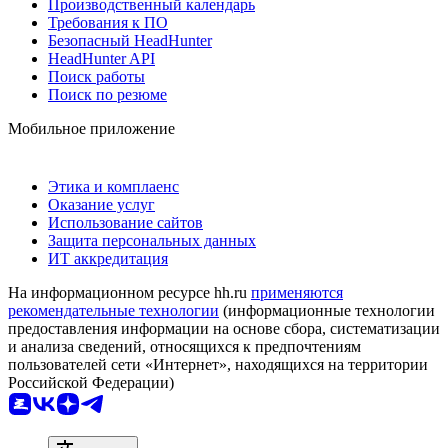
Производственный календарь
Требования к ПО
Безопасный HeadHunter
HeadHunter API
Поиск работы
Поиск по резюме
Мобильное приложение
Этика и комплаенс
Оказание услуг
Использование сайтов
Защита персональных данных
ИТ аккредитация
На информационном ресурсе hh.ru
применяются
рекомендательные технологии
(информационные технологии
предоставления информации на основе сбора, систематизации
и анализа сведений, относящихся к предпочтениям
пользователей сети «Интернет», находящихся на территории
Российской Федерации)