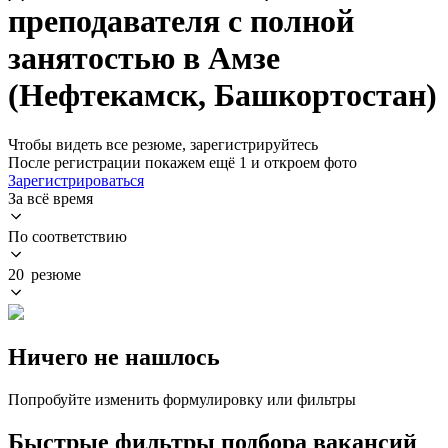
преподавателя с полной
занятостью в Амзе
(Нефтекамск, Башкортостан)
Чтобы видеть все резюме, зарегистрируйтесь
После регистрации покажем ещё 1 и откроем фото
Зарегистрироваться
За всё время
По соответствию
20 резюме
Ничего не нашлось
Попробуйте изменить формулировку или фильтры
Быстрые фильтры подбора вакансий