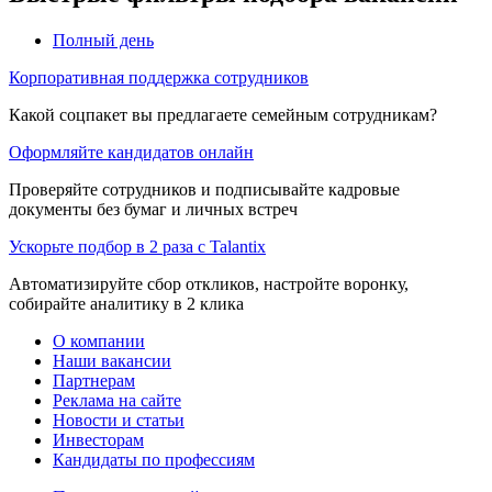
Полный день
Корпоративная поддержка сотрудников
Какой соцпакет вы предлагаете семейным сотрудникам?
Оформляйте кандидатов онлайн
Проверяйте сотрудников и подписывайте кадровые
документы без бумаг и личных встреч
Ускорьте подбор в 2 раза с Talantix
Автоматизируйте сбор откликов, настройте воронку,
собирайте аналитику в 2 клика
О компании
Наши вакансии
Партнерам
Реклама на сайте
Новости и статьи
Инвесторам
Кандидаты по профессиям