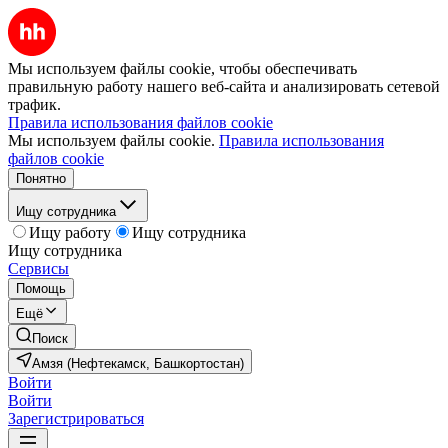
Мы используем файлы cookie, чтобы обеспечивать
правильную работу нашего веб-сайта и анализировать сетевой
трафик.
Правила использования файлов cookie
Мы используем файлы cookie.
Правила использования
файлов cookie
Понятно
Ищу сотрудника
Ищу работу
Ищу сотрудника
Ищу сотрудника
Сервисы
Помощь
Ещё
Поиск
Амзя (Нефтекамск, Башкортостан)
Войти
Войти
Зарегистрироваться