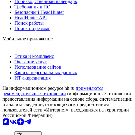
Производственный календарь
Требования к ПО
Безопасный HeadHunter
HeadHunter API
Поиск работы
Поиск по резюме
Мобильное приложение
Этика и комплаенс
Оказание услуг
Использование сайтов
Защита персональных данных
ИТ аккредитация
На информационном ресурсе hh.ru
применяются
рекомендательные технологии
(информационные технологии
предоставления информации на основе сбора, систематизации
и анализа сведений, относящихся к предпочтениям
пользователей сети «Интернет», находящихся на территории
Российской Федерации)