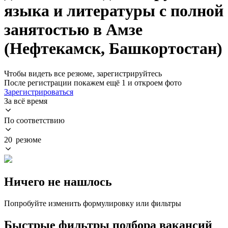
языка и литературы с полной
занятостью в Амзе
(Нефтекамск, Башкортостан)
Чтобы видеть все резюме, зарегистрируйтесь
После регистрации покажем ещё 1 и откроем фото
Зарегистрироваться
За всё время
По соответствию
20 резюме
Ничего не нашлось
Попробуйте изменить формулировку или фильтры
Быстрые фильтры подбора вакансий