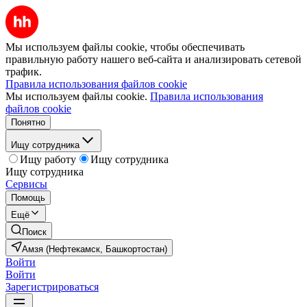
Мы используем файлы cookie, чтобы обеспечивать
правильную работу нашего веб-сайта и анализировать сетевой
трафик.
Правила использования файлов cookie
Мы используем файлы cookie.
Правила использования
файлов cookie
Понятно
Ищу сотрудника
Ищу работу
Ищу сотрудника
Ищу сотрудника
Сервисы
Помощь
Ещё
Поиск
Амзя (Нефтекамск, Башкортостан)
Войти
Войти
Зарегистрироваться