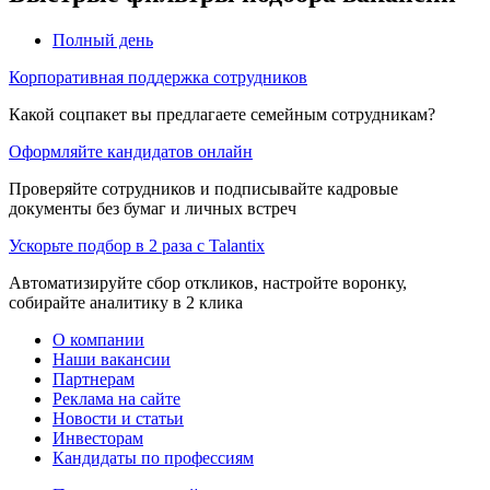
Полный день
Корпоративная поддержка сотрудников
Какой соцпакет вы предлагаете семейным сотрудникам?
Оформляйте кандидатов онлайн
Проверяйте сотрудников и подписывайте кадровые
документы без бумаг и личных встреч
Ускорьте подбор в 2 раза с Talantix
Автоматизируйте сбор откликов, настройте воронку,
собирайте аналитику в 2 клика
О компании
Наши вакансии
Партнерам
Реклама на сайте
Новости и статьи
Инвесторам
Кандидаты по профессиям