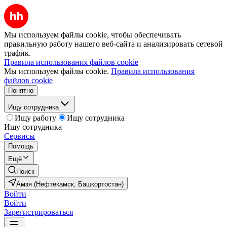
Мы используем файлы cookie, чтобы обеспечивать
правильную работу нашего веб-сайта и анализировать сетевой
трафик.
Правила использования файлов cookie
Мы используем файлы cookie.
Правила использования
файлов cookie
Понятно
Ищу сотрудника
Ищу работу
Ищу сотрудника
Ищу сотрудника
Сервисы
Помощь
Ещё
Поиск
Амзя (Нефтекамск, Башкортостан)
Войти
Войти
Зарегистрироваться