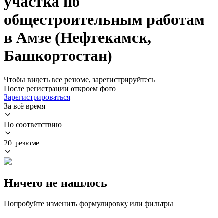
участка по
общестроительным работам
в Амзе (Нефтекамск,
Башкортостан)
Чтобы видеть все резюме, зарегистрируйтесь
После регистрации откроем фото
Зарегистрироваться
За всё время
По соответствию
20 резюме
Ничего не нашлось
Попробуйте изменить формулировку или фильтры