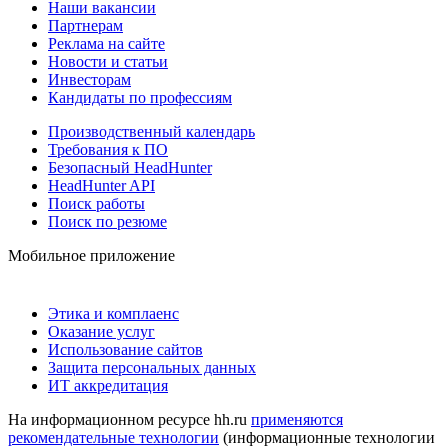
Наши вакансии
Партнерам
Реклама на сайте
Новости и статьи
Инвесторам
Кандидаты по профессиям
Производственный календарь
Требования к ПО
Безопасный HeadHunter
HeadHunter API
Поиск работы
Поиск по резюме
Мобильное приложение
Этика и комплаенс
Оказание услуг
Использование сайтов
Защита персональных данных
ИТ аккредитация
На информационном ресурсе hh.ru
применяются
рекомендательные технологии
(информационные технологии