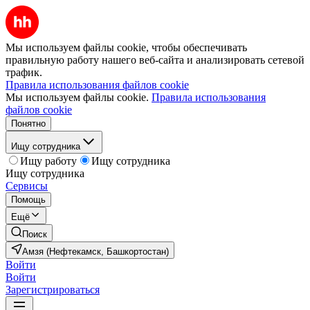
Мы используем файлы cookie, чтобы обеспечивать
правильную работу нашего веб-сайта и анализировать сетевой
трафик.
Правила использования файлов cookie
Мы используем файлы cookie.
Правила использования
файлов cookie
Понятно
Ищу сотрудника
Ищу работу
Ищу сотрудника
Ищу сотрудника
Сервисы
Помощь
Ещё
Поиск
Амзя (Нефтекамск, Башкортостан)
Войти
Войти
Зарегистрироваться