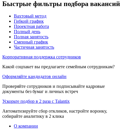
Быстрые фильтры подбора вакансий
Вахтовый метод
Гибкий график
Проектная работа
Полный день
Полная занятость
Сменный график
Частичная занятость
Корпоративная поддержка сотрудников
Какой соцпакет вы предлагаете семейным сотрудникам?
Оформляйте кандидатов онлайн
Проверяйте сотрудников и подписывайте кадровые
документы без бумаг и личных встреч
Ускорьте подбор в 2 раза с Talantix
Автоматизируйте сбор откликов, настройте воронку,
собирайте аналитику в 2 клика
О компании