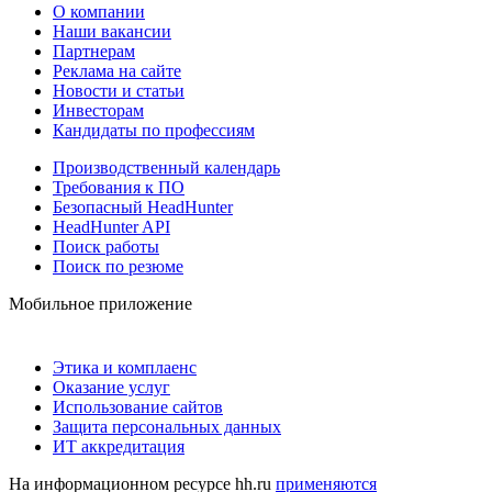
О компании
Наши вакансии
Партнерам
Реклама на сайте
Новости и статьи
Инвесторам
Кандидаты по профессиям
Производственный календарь
Требования к ПО
Безопасный HeadHunter
HeadHunter API
Поиск работы
Поиск по резюме
Мобильное приложение
Этика и комплаенс
Оказание услуг
Использование сайтов
Защита персональных данных
ИТ аккредитация
На информационном ресурсе hh.ru
применяются