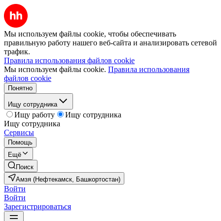
Мы используем файлы cookie, чтобы обеспечивать
правильную работу нашего веб-сайта и анализировать сетевой
трафик.
Правила использования файлов cookie
Мы используем файлы cookie.
Правила использования
файлов cookie
Понятно
Ищу сотрудника
Ищу работу
Ищу сотрудника
Ищу сотрудника
Сервисы
Помощь
Ещё
Поиск
Амзя (Нефтекамск, Башкортостан)
Войти
Войти
Зарегистрироваться