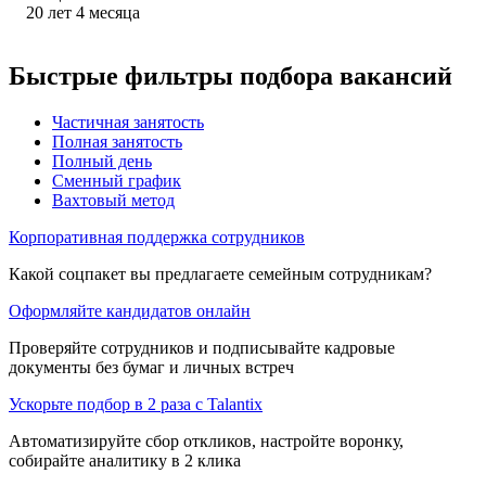
20
лет
4
месяца
Быстрые фильтры подбора вакансий
Частичная занятость
Полная занятость
Полный день
Сменный график
Вахтовый метод
Корпоративная поддержка сотрудников
Какой соцпакет вы предлагаете семейным сотрудникам?
Оформляйте кандидатов онлайн
Проверяйте сотрудников и подписывайте кадровые
документы без бумаг и личных встреч
Ускорьте подбор в 2 раза с Talantix
Автоматизируйте сбор откликов, настройте воронку,
собирайте аналитику в 2 клика