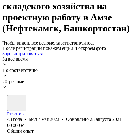
складского хозяйства на
проектную работу в Амзе
(Нефтекамск, Башкортостан)
Чтобы видеть все резюме, зарегистрируйтесь
После регистрации покажем ещё 3 и откроем фото
Зарегистрироваться
За всё время
По соответствию
20 резюме
Риэлтор
43
года
•
Был
7 мая 2023
•
Обновлено
28 августа 2021
90 000
₽
Общий опыт