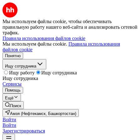
Мы используем файлы cookie, чтобы обеспечивать
правильную работу нашего веб-сайта и анализировать сетевой
трафик.
Правила использования файлов cookie
Мы используем файлы cookie.
Правила использования
файлов cookie
Понятно
Ищу сотрудника
Ищу работу
Ищу сотрудника
Ищу сотрудника
Сервисы
Помощь
Ещё
Поиск
Амзя (Нефтекамск, Башкортостан)
Войти
Войти
Зарегистрироваться