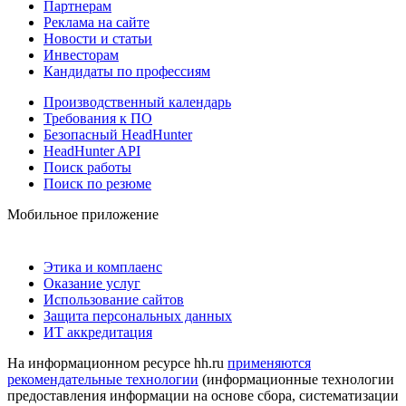
Партнерам
Реклама на сайте
Новости и статьи
Инвесторам
Кандидаты по профессиям
Производственный календарь
Требования к ПО
Безопасный HeadHunter
HeadHunter API
Поиск работы
Поиск по резюме
Мобильное приложение
Этика и комплаенс
Оказание услуг
Использование сайтов
Защита персональных данных
ИТ аккредитация
На информационном ресурсе hh.ru
применяются
рекомендательные технологии
(информационные технологии
предоставления информации на основе сбора, систематизации