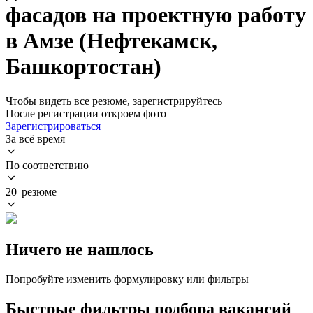
фасадов на проектную работу
в Амзе (Нефтекамск,
Башкортостан)
Чтобы видеть все резюме, зарегистрируйтесь
После регистрации откроем фото
Зарегистрироваться
За всё время
По соответствию
20 резюме
Ничего не нашлось
Попробуйте изменить формулировку или фильтры
Быстрые фильтры подбора вакансий