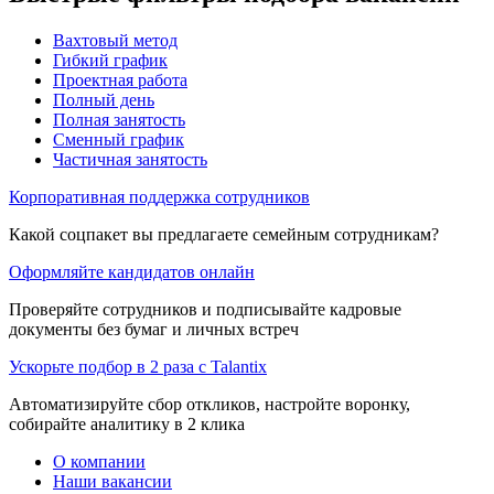
Вахтовый метод
Гибкий график
Проектная работа
Полный день
Полная занятость
Сменный график
Частичная занятость
Корпоративная поддержка сотрудников
Какой соцпакет вы предлагаете семейным сотрудникам?
Оформляйте кандидатов онлайн
Проверяйте сотрудников и подписывайте кадровые
документы без бумаг и личных встреч
Ускорьте подбор в 2 раза с Talantix
Автоматизируйте сбор откликов, настройте воронку,
собирайте аналитику в 2 клика
О компании
Наши вакансии