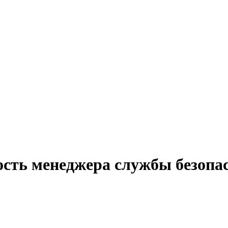
ость менеджера службы безопа