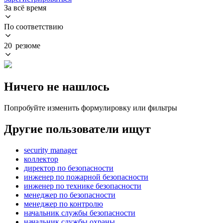
За всё время
По соответствию
20 резюме
Ничего не нашлось
Попробуйте изменить формулировку или фильтры
Другие пользователи ищут
security manager
коллектор
директор по безопасности
инженер по пожарной безопасности
инженер по технике безопасности
менеджер по безопасности
менеджер по контролю
начальник службы безопасности
начальник службы охраны