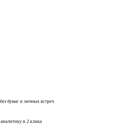
без бумаг и личных встреч
 аналитику в 2 клика