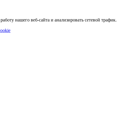
аботу нашего веб-сайта и анализировать сетевой трафик.
ookie