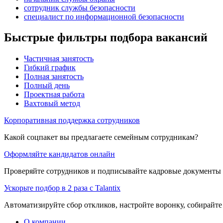
сотрудник службы безопасности
специалист по информационной безопасности
Быстрые фильтры подбора вакансий
Частичная занятость
Гибкий график
Полная занятость
Полный день
Проектная работа
Вахтовый метод
Корпоративная поддержка сотрудников
Какой соцпакет вы предлагаете семейным сотрудникам?
Оформляйте кандидатов онлайн
Проверяйте сотрудников и подписывайте кадровые документы 
Ускорьте подбор в 2 раза с Talantix
Автоматизируйте сбор откликов, настройте воронку, собирайте
О компании