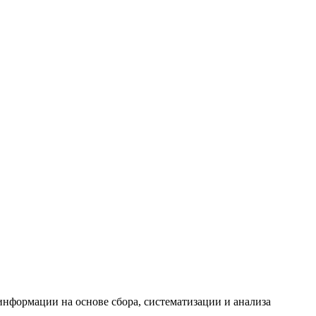
формации на основе сбора, систематизации и анализа