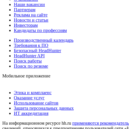
Наши вакансии
Партнерам
Реклама на сайте
Новости и статьи
Инвесторам
Кандидаты по профессиям
Производственный календарь
Требования к ПО
Безопасный HeadHunter
HeadHunter API
Поиск работы
Поиск по резюме
Мобильное приложение
Этика и комплаенс
Оказание услуг
Использование сайтов
Защита персональных данных
ИТ аккредитация
На информационном ресурсе hh.ru
применяются рекомендатель
сведений, относящихся к предпочтениям пользователей сети «