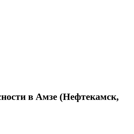
сности в Амзе (Нефтекамск,