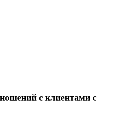
тношений с клиентами с