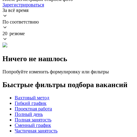
Зарегистрироваться
За всё время
По соответствию
20 резюме
Ничего не нашлось
Попробуйте изменить формулировку или фильтры
Быстрые фильтры подбора вакансий
Вахтовый метод
Гибкий график
Проектная работа
Полный день
Полная занятость
Сменный график
Частичная занятость