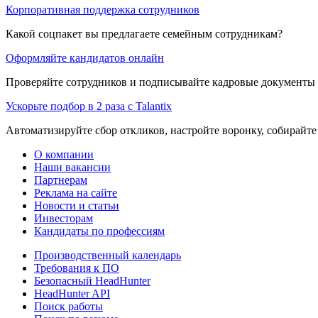
Корпоративная поддержка сотрудников
Какой соцпакет вы предлагаете семейным сотрудникам?
Оформляйте кандидатов онлайн
Проверяйте сотрудников и подписывайте кадровые документы 
Ускорьте подбор в 2 раза с Talantix
Автоматизируйте сбор откликов, настройте воронку, собирайте
О компании
Наши вакансии
Партнерам
Реклама на сайте
Новости и статьи
Инвесторам
Кандидаты по профессиям
Производственный календарь
Требования к ПО
Безопасный HeadHunter
HeadHunter API
Поиск работы