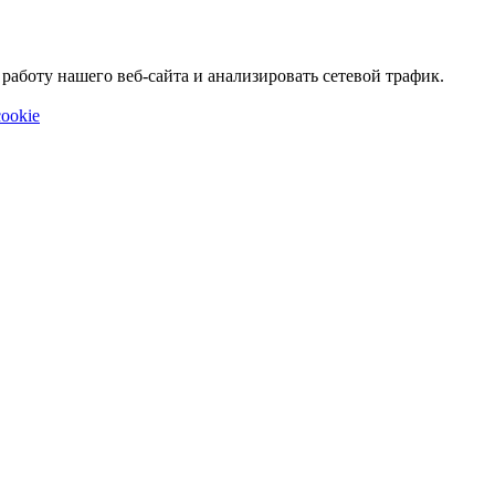
аботу нашего веб-сайта и анализировать сетевой трафик.
ookie