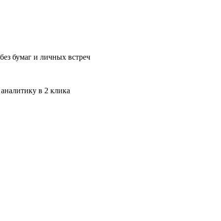
без бумаг и личных встреч
 аналитику в 2 клика